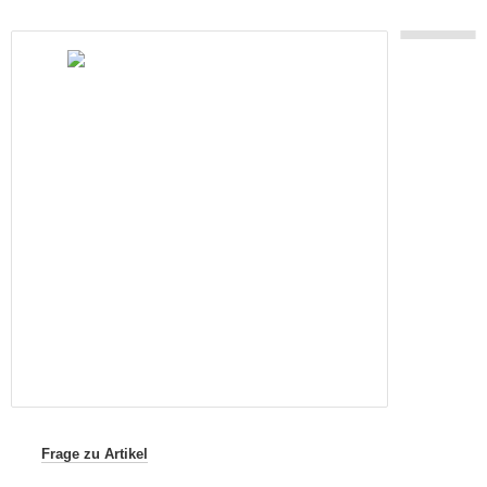
Frage zu Artikel