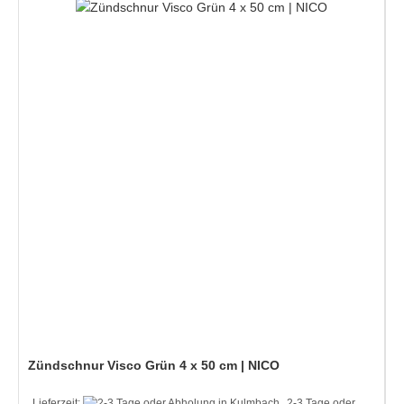
Zündschnur Visco Grün 4 x 50 cm | NICO
Lieferzeit:
2-3 Tage oder