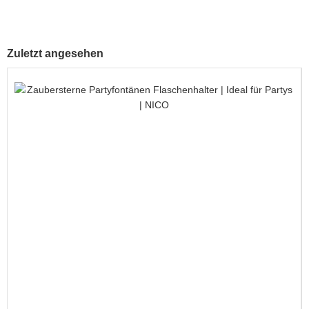
Zuletzt angesehen