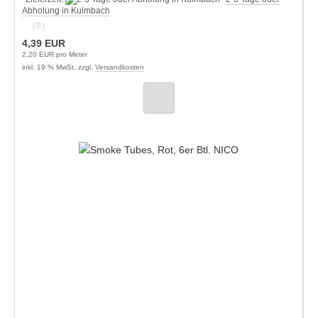
Abholung in Kulmbach
(0)
4,39 EUR
2,20 EUR pro Meter
inkl. 19 % MwSt. zzgl.
Versandkosten