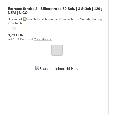
Extreme Strobe 2 | Silberstrobe 80 Sek. | 3 Stück | 120g
NEM | NICO
Lieferzeit:
nur Selbstabholung in
Kulmbach
(0)
3,79 EUR
inkl. 19 % MwSt. zzgl.
Versandkosten