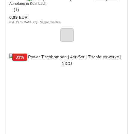
Abholung in Kulmbach
(1)
0,99 EUR
inkl. 19 % MwSt. zzgl.
Versandkosten
33%