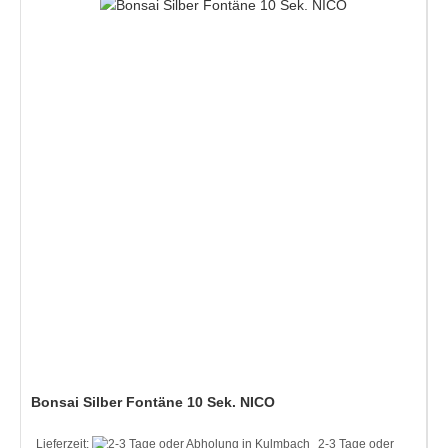
Bonsai Silber Fontäne 10 Sek. NICO
Lieferzeit:
2-3 Tage oder