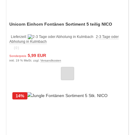
Unicorn Einhorn Fontänen Sortiment 5 teilig NICO
Lieferzeit:
2-3 Tage oder
Abholung in Kulmbach
(0)
5,99 EUR
Sonderpreis
inkl. 19 % MwSt. zzgl.
Versandkosten
14%