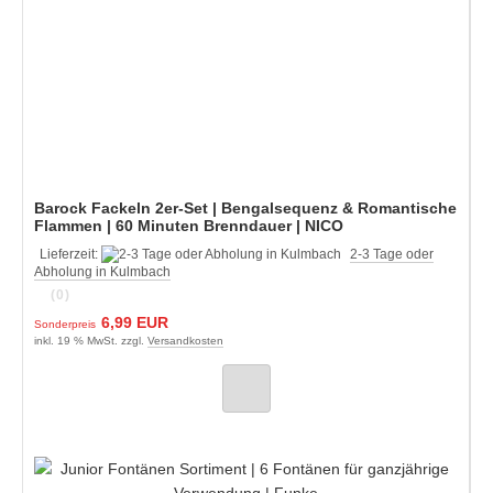
Barock Fackeln 2er-Set | Bengalsequenz & Romantische
Flammen | 60 Minuten Brenndauer | NICO
Lieferzeit:
2-3 Tage oder
Abholung in Kulmbach
(0)
6,99 EUR
Sonderpreis
inkl. 19 % MwSt. zzgl.
Versandkosten