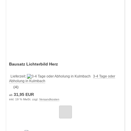
Bausatz Lichterbild Herz
Lieferzeit:
3-4 Tage oder
Abholung in Kulmbach
(4)
31,95 EUR
ab
inkl. 19 % MwSt. zzgl.
Versandkosten