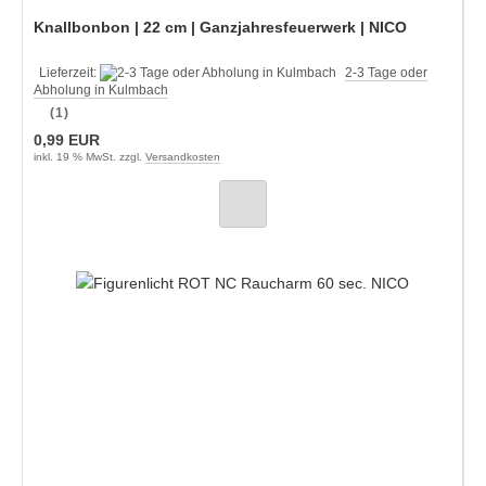
Knallbonbon | 22 cm | Ganzjahresfeuerwerk | NICO
Lieferzeit:
2-3 Tage oder
Abholung in Kulmbach
(1)
0,99 EUR
inkl. 19 % MwSt. zzgl.
Versandkosten