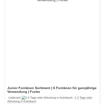
Junior Fontänen Sortiment | 6 Fontänen für ganzjährige
Verwendung | Funke
Lieferzeit:
2-3 Tage oder
Abholung in Kulmbach