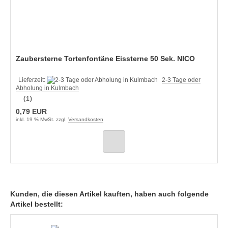
Zaubersterne Tortenfontäne Eissterne 50 Sek. NICO
Lieferzeit:
2-3 Tage oder
Abholung in Kulmbach
(1)
0,79 EUR
inkl. 19 % MwSt. zzgl.
Versandkosten
Kunden, die diesen Artikel kauften, haben auch folgende
Artikel bestellt: