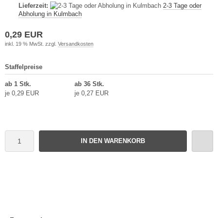
Lieferzeit:
2-3 Tage oder
Abholung in Kulmbach
0,29 EUR
inkl. 19 % MwSt. zzgl.
Versandkosten
Staffelpreise
ab 1 Stk.
ab 36 Stk.
je 0,29 EUR
je 0,27 EUR
IN DEN WARENKORB