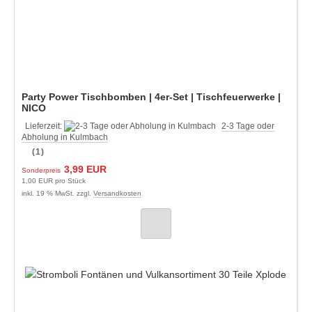
Party Power Tischbomben | 4er-Set | Tischfeuerwerke |
NICO
Lieferzeit:
2-3 Tage oder
Abholung in Kulmbach
(1)
3,99 EUR
Sonderpreis
1,00 EUR pro Stück
inkl. 19 % MwSt. zzgl.
Versandkosten