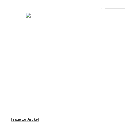
Frage zu Artikel