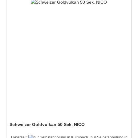
Schweizer Goldvulkan 50 Sek. NICO
Lieferzeit:
nur Selbstabholung in