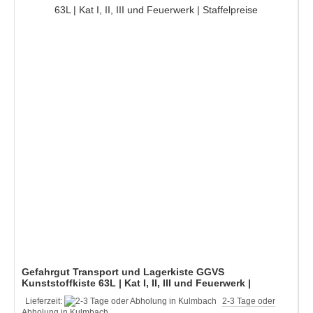
Gefahrgut Transport und Lagerkiste GGVS
Kunststoffkiste 63L | Kat I, II, III und Feuerwerk |
Staffelpreise
Lieferzeit:
2-3 Tage oder
Abholung in Kulmbach