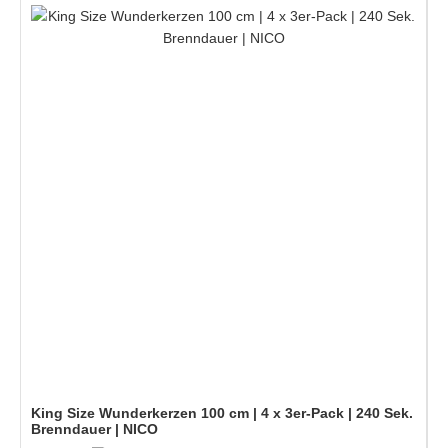
King Size Wunderkerzen 100 cm | 4 x 3er-Pack | 240 Sek.
Brenndauer | NICO