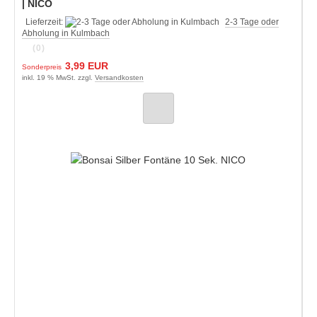
| NICO
Lieferzeit:
2-3 Tage oder
Abholung in Kulmbach
(0)
3,99 EUR
Sonderpreis
inkl. 19 % MwSt. zzgl.
Versandkosten