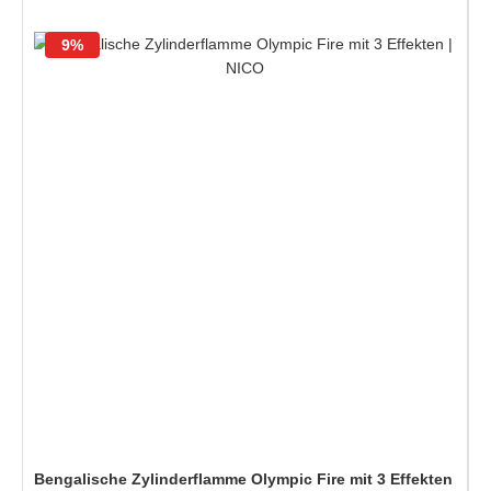
9%
Bengalische Zylinderflamme Olympic Fire mit 3 Effekten