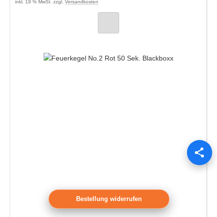
inkl. 19 % MwSt. zzgl.
Versandkosten
Bestellung widerrufen