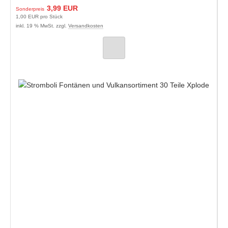
3,99 EUR
Sonderpreis
1,00 EUR pro Stück
inkl. 19 % MwSt. zzgl.
Versandkosten