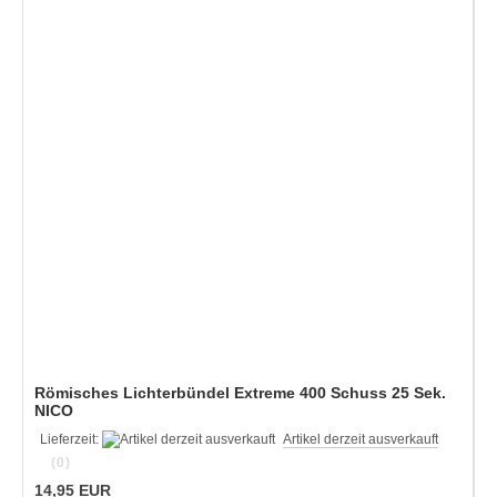
Römisches Lichterbündel Extreme 400 Schuss 25 Sek.
NICO
Lieferzeit:
Artikel derzeit ausverkauft
(0)
14,95 EUR