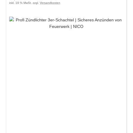
inkl. 19 % MwSt. zzgl.
Versandkosten