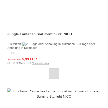
Jungle Fontänen Sortiment 5 Stk. NICO
Lieferzeit:
2-3 Tage oder
Abholung in Kulmbach
(0)
5,99 EUR
Sonderpreis
inkl. 19 % MwSt. zzgl.
Versandkosten