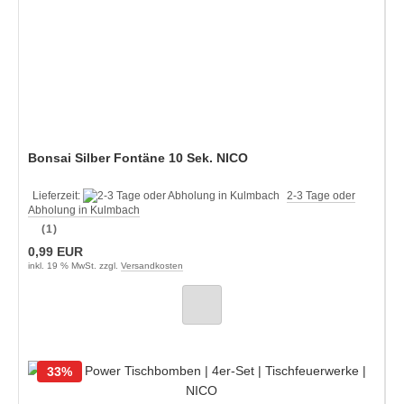
Bonsai Silber Fontäne 10 Sek. NICO
Lieferzeit:
2-3 Tage oder
Abholung in Kulmbach
(1)
0,99 EUR
inkl. 19 % MwSt. zzgl.
Versandkosten
33%