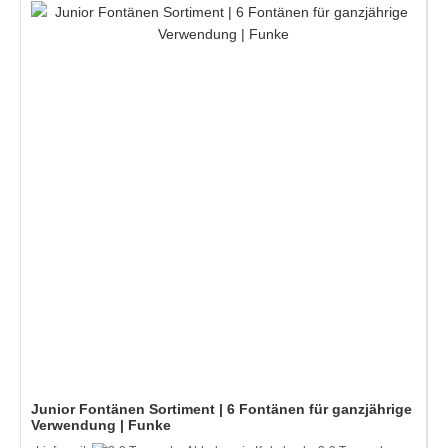
Junior Fontänen Sortiment | 6 Fontänen für ganzjährige
Verwendung | Funke