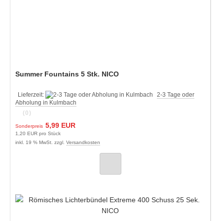
Summer Fountains 5 Stk. NICO
Lieferzeit:
2-3 Tage oder
Abholung in Kulmbach
(0)
5,99 EUR
Sonderpreis
1,20 EUR pro Stück
inkl. 19 % MwSt. zzgl.
Versandkosten