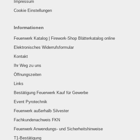
Impressum
Cookie Einstellungen
Informationen
Feuerwerk Katalog | Firework-Shop Blätterkatalog online
Elektronisches Widerrufsformular
Kontakt
Ihr Weg zu uns
Öffnungszeiten
Links
Bestätigung Feuerwerk Kauf für Gewerbe
Event Pyrotechnik
Feuerwerk außerhalb Silvester
Fachkundenachweis FKN
Feuerwerk Anwendungs- und Sicherheitshinweise
T1-Bestätigung