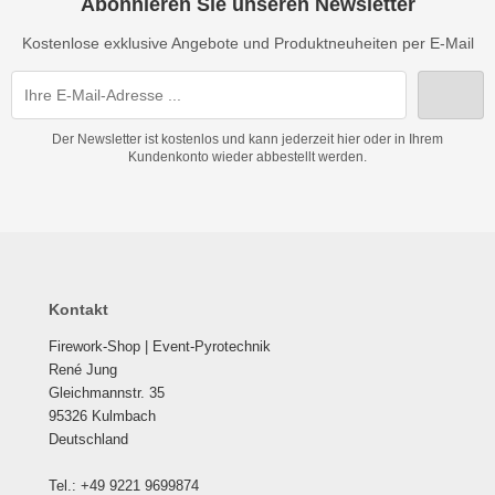
Abonnieren Sie unseren Newsletter
Kostenlose exklusive Angebote und Produktneuheiten per E-Mail
Der Newsletter ist kostenlos und kann jederzeit hier oder in Ihrem
Kundenkonto wieder abbestellt werden.
Kontakt
Firework-Shop | Event-Pyrotechnik
René Jung
Gleichmannstr. 35
95326 Kulmbach
Deutschland
Tel.: +49 9221 9699874