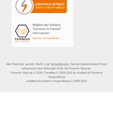
Mitglied der Initiative
"Fairness im Handel"
Informationen:
fairness-im-handel.de
Alle Preise inkl. gesetzl. MwSt. zzgl.
Versandkosten
. Die durchgestrichenen Preise
entsprechen dem bisherigen Preis bei Firework-Shop.de.
Firework-Shop.de © 2026 | Template © 2009-2026 by modified eCommerce
Shopsoftware
mod
ified eCommerce Shopsoftware © 2009-2026