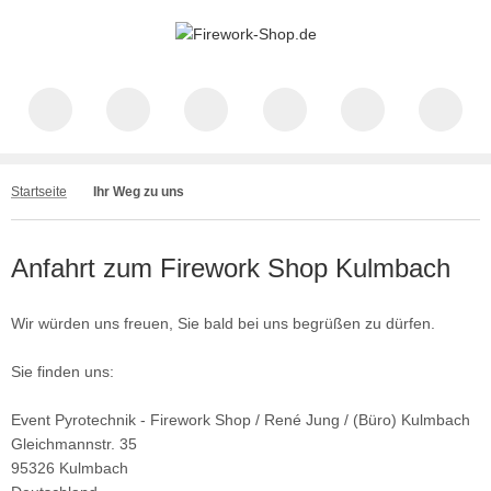
Startseite
Ihr Weg zu uns
Anfahrt zum Firework Shop Kulmbach
Wir würden uns freuen, Sie bald bei uns begrüßen zu dürfen.
Sie finden uns:
Event Pyrotechnik - Firework Shop / René Jung / (Büro) Kulmbach
Gleichmannstr. 35
95326 Kulmbach