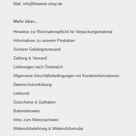
Mail: info@firework-shop.de
Mehr über...
Hinweise zur Rücknahmepflicht für Verpackungsmaterial
Informatives zu unseren Produkten
Sicherer Gefahrgutversand
Zahlung & Versand
Lieferungen nach Österreich
Allgemeine Geschäftsbedingungen mit Kundeninformationen
Datenschutzerklärung
Lieferzeit
Gutscheine & Guthaben
Batteriehinweis
Infos zum Altersnachweis
Widerrufsbelehrung & Widerrufsformular