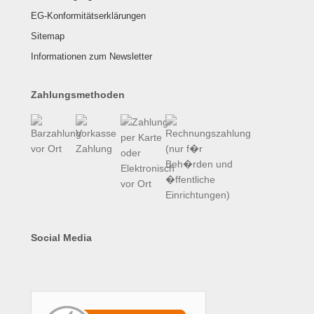
EG-Konformitätserklärungen
Sitemap
Informationen zum Newsletter
Zahlungsmethoden
Social Media