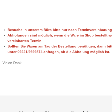
Besuche in unserem Büro bitte nur nach Terminvereinbarung
Abholungen sind möglich, wenn die Ware im Shop bestellt 
vereinbarten Termin.
Sollten Sie Waren am Tag der Bestellung benötigen, dann bitt
unter 09221/9699874 anfragen, ob die Abholung möglich ist.
Vielen Dank.