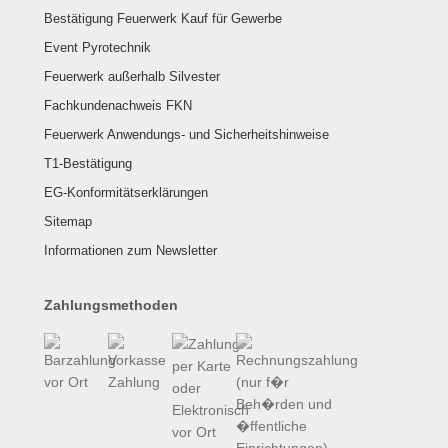
Bestätigung Feuerwerk Kauf für Gewerbe
Event Pyrotechnik
Feuerwerk außerhalb Silvester
Fachkundenachweis FKN
Feuerwerk Anwendungs- und Sicherheitshinweise
T1-Bestätigung
EG-Konformitätserklärungen
Sitemap
Informationen zum Newsletter
Zahlungsmethoden