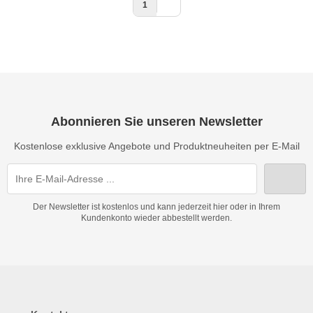
1
Abonnieren Sie unseren Newsletter
Kostenlose exklusive Angebote und Produktneuheiten per E-Mail
Der Newsletter ist kostenlos und kann jederzeit hier oder in Ihrem
Kundenkonto wieder abbestellt werden.