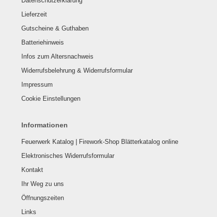
Datenschutzerklärung
Lieferzeit
Gutscheine & Guthaben
Batteriehinweis
Infos zum Altersnachweis
Widerrufsbelehrung & Widerrufsformular
Impressum
Cookie Einstellungen
Informationen
Feuerwerk Katalog | Firework-Shop Blätterkatalog online
Elektronisches Widerrufsformular
Kontakt
Ihr Weg zu uns
Öffnungszeiten
Links