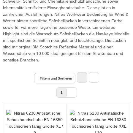
Schweiß-, Schnitt-, und Chemikalienschutzhandschuhe sowie
lebensmittelzertifizierte Einweghandschuhe. Diese gibt es in
zahlreichen Ausführungen. Nitras Workwear Bekleidung für Wind &
Wetter bieten sportliche Softshelljacken in verschiedenen Farbe
sowie für wärmere Tage eine passende Weste. Ein weiteres
Highlight sind die Warnschutz-Softshelljacken die Hawkeye Modelle
mit sportlichem Schnitt in neongleb und leuchtorange. Die Jacken
sind mit orginal 3M Scotchlite Reflective Material und einer
Wassersäule von 10.000 ideal geeignet für den Straßenbau und
sonstige Branchen.
Filtern und Sortieren
1