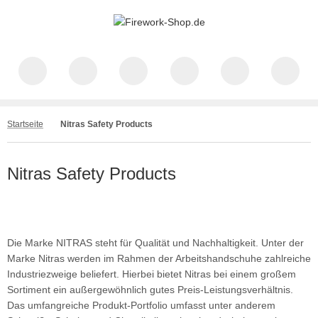
Startseite
Nitras Safety Products
Nitras Safety Products
Die Marke NITRAS steht für Qualität und Nachhaltigkeit. Unter der
Marke Nitras werden im Rahmen der Arbeitshandschuhe zahlreiche
Industriezweige beliefert. Hierbei bietet Nitras bei einem großem
Sortiment ein außergewöhnlich gutes Preis-Leistungsverhältnis.
Das umfangreiche Produkt-Portfolio umfasst unter anderem