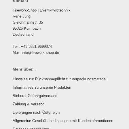
Kontakt
Firework-Shop | Event-Pyrotechnik
René Jung
Gleichmannstr. 35
95326 Kulmbach
Deutschland
Tel.: +49 9221 9699874
Mail: info@firework-shop.de
Mehr über...
Hinweise zur Rücknahmepflicht für Verpackungsmaterial
Informatives zu unseren Produkten
Sicherer Gefahrgutversand
Zahlung & Versand
Lieferungen nach Österreich
Allgemeine Geschäftsbedingungen mit Kundeninformationen