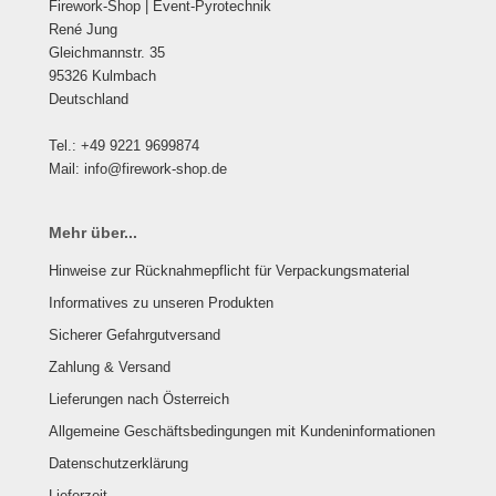
Firework-Shop | Event-Pyrotechnik
René Jung
Gleichmannstr. 35
95326 Kulmbach
Deutschland
Tel.: +49 9221 9699874
Mail: info@firework-shop.de
Mehr über...
Hinweise zur Rücknahmepflicht für Verpackungsmaterial
Informatives zu unseren Produkten
Sicherer Gefahrgutversand
Zahlung & Versand
Lieferungen nach Österreich
Allgemeine Geschäftsbedingungen mit Kundeninformationen
Datenschutzerklärung
Lieferzeit