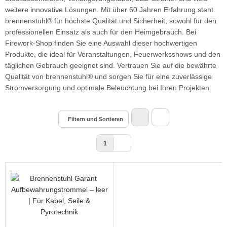
weitere innovative Lösungen. Mit über 60 Jahren Erfahrung steht
brennenstuhl® für höchste Qualität und Sicherheit, sowohl für den
professionellen Einsatz als auch für den Heimgebrauch. Bei
Firework-Shop finden Sie eine Auswahl dieser hochwertigen
Produkte, die ideal für Veranstaltungen, Feuerwerksshows und den
täglichen Gebrauch geeignet sind. Vertrauen Sie auf die bewährte
Qualität von brennenstuhl® und sorgen Sie für eine zuverlässige
Stromversorgung und optimale Beleuchtung bei Ihren Projekten.
Filtern und Sortieren
1