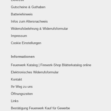
Gutscheine & Guthaben
Batteriehinweis
Infos zum Altersnachweis
Widerrufsbelehrung & Widerrufsformular
Impressum
Cookie Einstellungen
Informationen
Feuerwerk Katalog | Firework-Shop Blätterkatalog online
Elektronisches Widerrufsformular
Kontakt
Ihr Weg zu uns
Öffnungszeiten
Links
Bestätigung Feuerwerk Kauf für Gewerbe