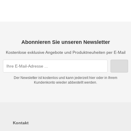
Abonnieren Sie unseren Newsletter
Kostenlose exklusive Angebote und Produktneuheiten per E-Mail
Der Newsletter ist kostenlos und kann jederzeit hier oder in Ihrem
Kundenkonto wieder abbestellt werden.
Kontakt