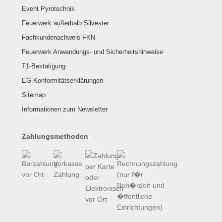
Event Pyrotechnik
Feuerwerk außerhalb Silvester
Fachkundenachweis FKN
Feuerwerk Anwendungs- und Sicherheitshinweise
T1-Bestätigung
EG-Konformitätserklärungen
Sitemap
Informationen zum Newsletter
Zahlungsmethoden