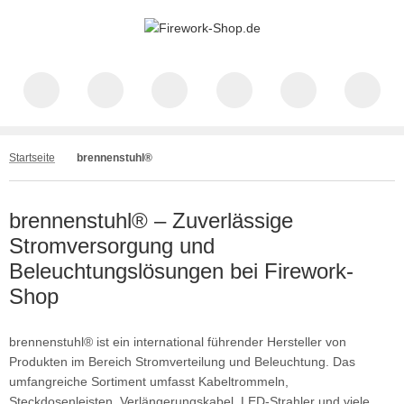
Startseite
brennenstuhl®
brennenstuhl® – Zuverlässige
Stromversorgung und
Beleuchtungslösungen bei Firework-
Shop
brennenstuhl® ist ein international führender Hersteller von
Produkten im Bereich Stromverteilung und Beleuchtung. Das
umfangreiche Sortiment umfasst Kabeltrommeln,
Steckdosenleisten, Verlängerungskabel, LED-Strahler und viele