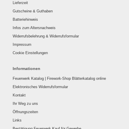
Lieferzeit
Gutscheine & Guthaben
Batteriehinweis
Infos zum Altersnachweis
Widerrufsbelehrung & Widerrufsformular
Impressum
Cookie Einstellungen
Informationen
Feuerwerk Katalog | Firework-Shop Blätterkatalog online
Elektronisches Widerrufsformular
Kontakt
Ihr Weg zu uns
Öffnungszeiten
Links
Bestätigung Feuerwerk Kauf für Gewerbe