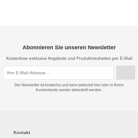
Abonnieren Sie unseren Newsletter
Kostenlose exklusive Angebote und Produktneuheiten per E-Mail
Der Newsletter ist kostenlos und kann jederzeit hier oder in Ihrem
Kundenkonto wieder abbestellt werden.
Kontakt