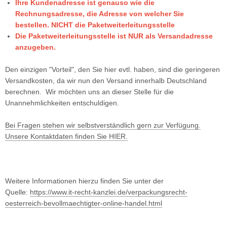
Ihre Kundenadresse ist genauso wie die
Rechnungsadresse, die Adresse von welcher Sie
bestellen. NICHT die Paketweiterleitungsstelle
Die Paketweiterleitungsstelle ist NUR als Versandadresse
anzugeben.
Den einzigen "Vorteil", den Sie hier evtl. haben, sind die geringeren
Versandkosten, da wir nun den Versand innerhalb Deutschland
berechnen. Wir möchten uns an dieser Stelle für die
Unannehmlichkeiten entschuldigen.
Bei Fragen stehen wir selbstverständlich gern zur Verfügung.
Unsere Kontaktdaten finden Sie HIER.
Weitere Informationen hierzu finden Sie unter der
Quelle:
https://www.it-recht-kanzlei.de/verpackungsrecht-
oesterreich-bevollmaechtigter-online-handel.html