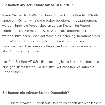
Sie kaufen als B2B-Kunde mit AT USt-IdNr. ?
Wenn Sie bei der Eröffnung Ihres Kundenkontos Ihre AT-USt-IdNr.
angeben, können wir Sie wie bisher beliefern. Im Bezahlvorgang
werden Ihnen die Versandkosten zu den Kosten der Waren
berechnet. Da Sie mit AT USt-IdNr. umsatzsteuerfrei beliefert
werden, bitte nach Erhalt der Ware die Rechnung im Rahmen des
B2B-Warenverkehrs innerhalb der EU unterzeichnet an uns
zurücksenden. Dies kann als Kopie per
Post
oder an unsere
E-
Mail-Adresse
geschehen.
Insofern Sie Ihre AT-USt-IdNr. nachträglich in Ihrem Kundenkonto
einfügen, kontaktieren Sie uns bitte. Wir schalten Sie dann als
Händler frei.
Sie kaufen als privater Kunde Österreich?
Für unsere privaten Kunden aus Österreich neben der Möglichkeit