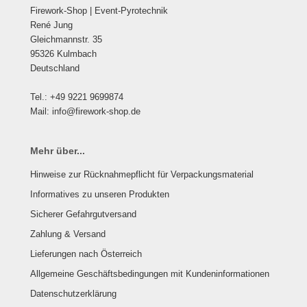
Firework-Shop | Event-Pyrotechnik
René Jung
Gleichmannstr. 35
95326 Kulmbach
Deutschland
Tel.: +49 9221 9699874
Mail: info@firework-shop.de
Mehr über...
Hinweise zur Rücknahmepflicht für Verpackungsmaterial
Informatives zu unseren Produkten
Sicherer Gefahrgutversand
Zahlung & Versand
Lieferungen nach Österreich
Allgemeine Geschäftsbedingungen mit Kundeninformationen
Datenschutzerklärung