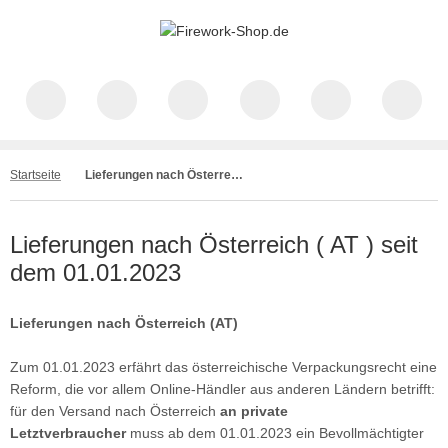
Startseite
Lieferungen nach Österreich
Lieferungen nach Österreich ( AT ) seit
dem 01.01.2023
Lieferungen nach Österreich (AT)
Zum 01.01.2023 erfährt das österreichische Verpackungsrecht eine
Reform, die vor allem Online-Händler aus anderen Ländern betrifft:
für den Versand nach Österreich
an private
Letztverbraucher
muss ab dem 01.01.2023 ein Bevollmächtigter