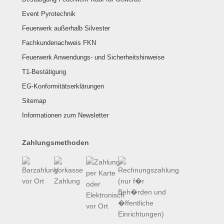
Event Pyrotechnik
Feuerwerk außerhalb Silvester
Fachkundenachweis FKN
Feuerwerk Anwendungs- und Sicherheitshinweise
T1-Bestätigung
EG-Konformitätserklärungen
Sitemap
Informationen zum Newsletter
Zahlungsmethoden