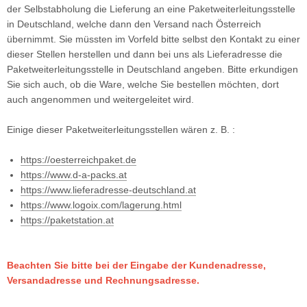
der Selbstabholung die Lieferung an eine Paketweiterleitungsstelle
in Deutschland, welche dann den Versand nach Österreich
übernimmt. Sie müssten im Vorfeld bitte selbst den Kontakt zu einer
dieser Stellen herstellen und dann bei uns als Lieferadresse die
Paketweiterleitungsstelle in Deutschland angeben. Bitte erkundigen
Sie sich auch, ob die Ware, welche Sie bestellen möchten, dort
auch angenommen und weitergeleitet wird.
Einige dieser Paketweiterleitungsstellen wären z. B. :
https://oesterreichpaket.de
https://www.d-a-packs.at
https://www.lieferadresse-deutschland.at
https://www.logoix.com/lagerung.html
https://paketstation.at
Beachten Sie bitte bei der Eingabe der Kundenadresse,
Versandadresse und Rechnungsadresse.