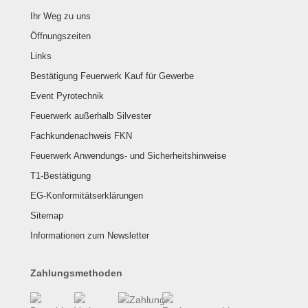
Ihr Weg zu uns
Öffnungszeiten
Links
Bestätigung Feuerwerk Kauf für Gewerbe
Event Pyrotechnik
Feuerwerk außerhalb Silvester
Fachkundenachweis FKN
Feuerwerk Anwendungs- und Sicherheitshinweise
T1-Bestätigung
EG-Konformitätserklärungen
Sitemap
Informationen zum Newsletter
Zahlungsmethoden