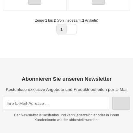
Zeige
1
bis
2
(von insgesamt
2
Artikeln)
1
Abonnieren Sie unseren Newsletter
Kostenlose exklusive Angebote und Produktneuheiten per E-Mail
Der Newsletter ist kostenlos und kann jederzeit hier oder in Ihrem
Kundenkonto wieder abbestellt werden.