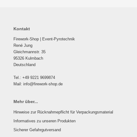
Kontakt
Firework-Shop | Event-Pyrotechnik
René Jung
Gleichmannstr. 35
95326 Kulmbach
Deutschland
Tel.: +49 9221 9699874
Mail: info@firework-shop.de
Mehr über...
Hinweise zur Rücknahmepflicht für Verpackungsmaterial
Informatives zu unseren Produkten
Sicherer Gefahrgutversand