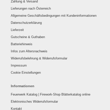
Zahlung & Versand
Lieferungen nach Österreich
Allgemeine Geschäftsbedingungen mit Kundeninformationen
Datenschutzerklärung
Lieferzeit
Gutscheine & Guthaben
Batteriehinweis
Infos zum Altersnachweis
Widerrufsbelehrung & Widerrufsformular
Impressum
Cookie Einstellungen
Informationen
Feuerwerk Katalog | Firework-Shop Blätterkatalog online
Elektronisches Widerrufsformular
Kontakt