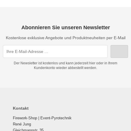
Abonnieren Sie unseren Newsletter
Kostenlose exklusive Angebote und Produktneuheiten per E-Mail
Der Newsletter ist kostenlos und kann jederzeit hier oder in Ihrem
Kundenkonto wieder abbestellt werden.
Kontakt
Firework-Shop | Event-Pyrotechnik
René Jung
Gleichmannstr. 35