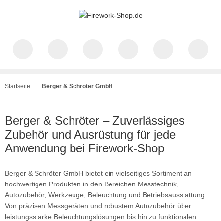
Startseite
Berger & Schröter GmbH
Berger & Schröter – Zuverlässiges
Zubehör und Ausrüstung für jede
Anwendung bei Firework-Shop
Berger & Schröter GmbH bietet ein vielseitiges Sortiment an
hochwertigen Produkten in den Bereichen Messtechnik,
Autozubehör, Werkzeuge, Beleuchtung und Betriebsausstattung.
Von präzisen Messgeräten und robustem Autozubehör über
leistungsstarke Beleuchtungslösungen bis hin zu funktionalen