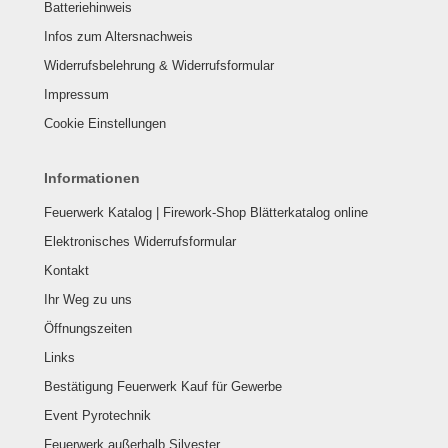
Batteriehinweis
Infos zum Altersnachweis
Widerrufsbelehrung & Widerrufsformular
Impressum
Cookie Einstellungen
Informationen
Feuerwerk Katalog | Firework-Shop Blätterkatalog online
Elektronisches Widerrufsformular
Kontakt
Ihr Weg zu uns
Öffnungszeiten
Links
Bestätigung Feuerwerk Kauf für Gewerbe
Event Pyrotechnik
Feuerwerk außerhalb Silvester