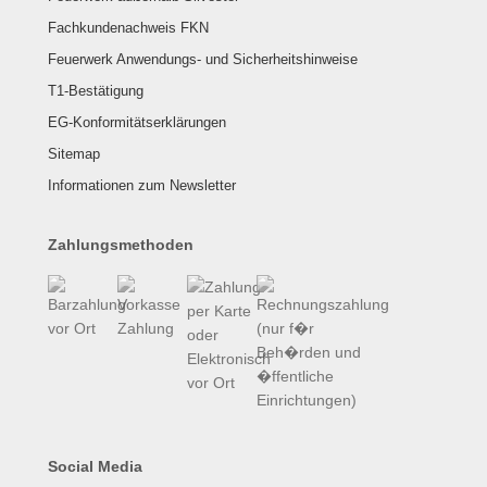
Fachkundenachweis FKN
Feuerwerk Anwendungs- und Sicherheitshinweise
T1-Bestätigung
EG-Konformitätserklärungen
Sitemap
Informationen zum Newsletter
Zahlungsmethoden
Social Media