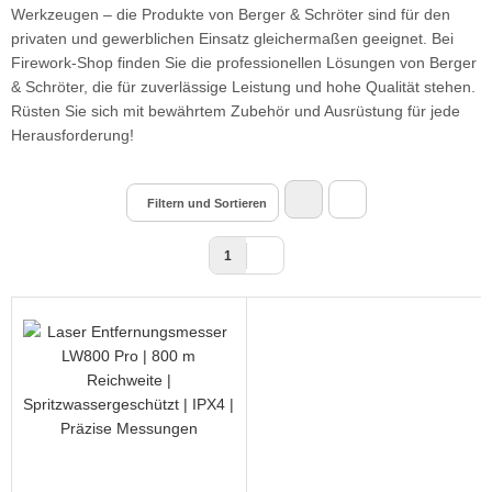
Werkzeugen – die Produkte von Berger & Schröter sind für den
privaten und gewerblichen Einsatz gleichermaßen geeignet. Bei
Firework-Shop finden Sie die professionellen Lösungen von Berger
& Schröter, die für zuverlässige Leistung und hohe Qualität stehen.
Rüsten Sie sich mit bewährtem Zubehör und Ausrüstung für jede
Herausforderung!
Filtern und Sortieren
1