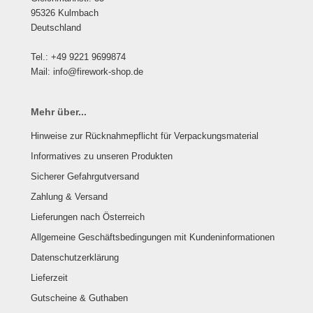
95326 Kulmbach
Deutschland
Tel.: +49 9221 9699874
Mail: info@firework-shop.de
Mehr über...
Hinweise zur Rücknahmepflicht für Verpackungsmaterial
Informatives zu unseren Produkten
Sicherer Gefahrgutversand
Zahlung & Versand
Lieferungen nach Österreich
Allgemeine Geschäftsbedingungen mit Kundeninformationen
Datenschutzerklärung
Lieferzeit
Gutscheine & Guthaben