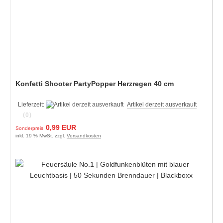
Konfetti Shooter PartyPopper Herzregen 40 cm
Lieferzeit:
Artikel derzeit ausverkauft
(0)
0,99 EUR
Sonderpreis
inkl. 19 % MwSt. zzgl.
Versandkosten