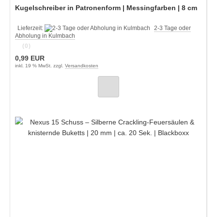
Kugelschreiber in Patronenform | Messingfarben | 8 cm
Lieferzeit:
2-3 Tage oder
Abholung in Kulmbach
(0)
0,99 EUR
inkl. 19 % MwSt. zzgl.
Versandkosten