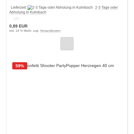
Lieferzeit:
2-3 Tage oder
Abholung in Kulmbach
(0)
0,89 EUR
inkl. 19 % MwSt. zzgl.
Versandkosten
59%