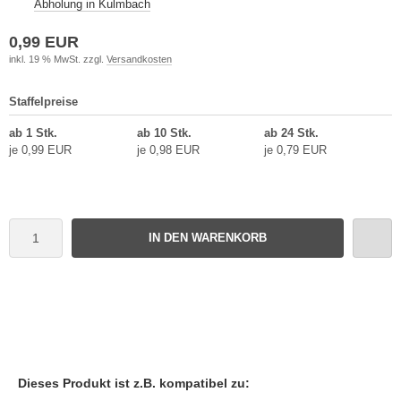
Abholung in Kulmbach
0,99 EUR
inkl. 19 % MwSt. zzgl.
Versandkosten
Staffelpreise
ab 1 Stk.
ab 10 Stk.
ab 24 Stk.
je 0,99 EUR
je 0,98 EUR
je 0,79 EUR
IN DEN WARENKORB
Dieses Produkt ist z.B. kompatibel zu: