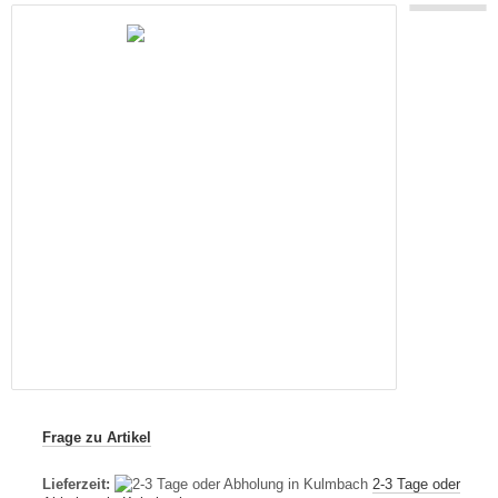
Frage zu Artikel
Lieferzeit:
2-3 Tage oder