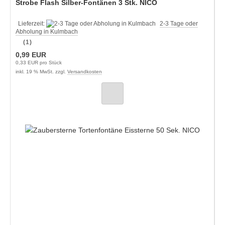
Strobe Flash Silber-Fontänen 3 Stk. NICO
Lieferzeit:
2-3 Tage oder
Abholung in Kulmbach
(1)
0,99 EUR
0,33 EUR pro Stück
inkl. 19 % MwSt. zzgl.
Versandkosten