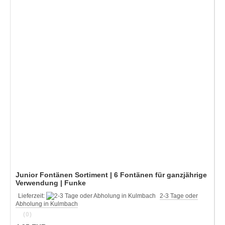
Junior Fontänen Sortiment | 6 Fontänen für ganzjährige
Verwendung | Funke
Lieferzeit:
2-3 Tage oder
Abholung in Kulmbach
(0)