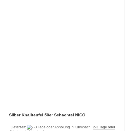
Silber Knallteufel 50er Schachtel NICO
Lieferzeit:
2-3 Tage oder