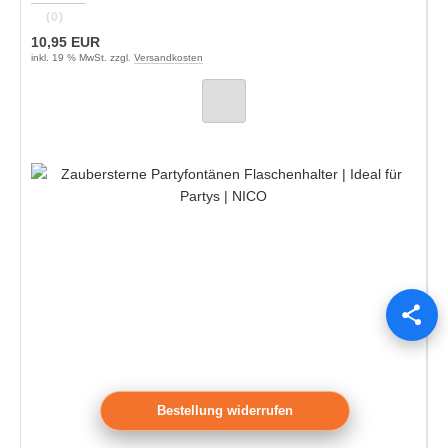
(0)
10,95 EUR
inkl. 19 % MwSt. zzgl.
Versandkosten
Bestellung widerrufen