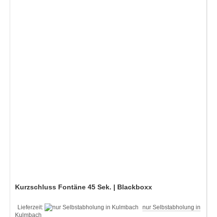
Kurzschluss Fontäne 45 Sek. | Blackboxx
Lieferzeit:
nur Selbstabholung in
Kulmbach