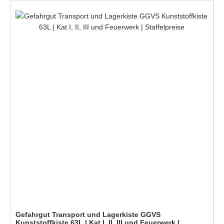
Gefahrgut Transport und Lagerkiste GGVS
Kunststoffkiste 63L | Kat I, II, III und Feuerwerk |