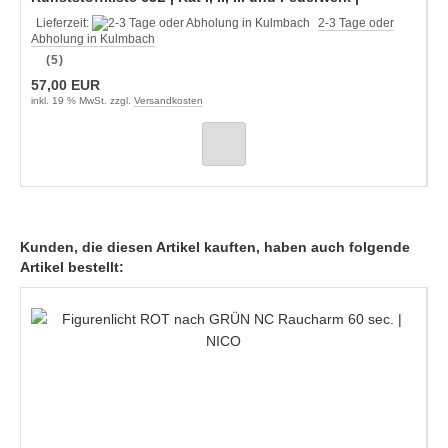
Staffelpreise
Lieferzeit:
2-3 Tage oder
Abholung in Kulmbach
(5)
57,00 EUR
inkl. 19 % MwSt. zzgl.
Versandkosten
Kunden, die diesen Artikel kauften, haben auch folgende
Artikel bestellt: