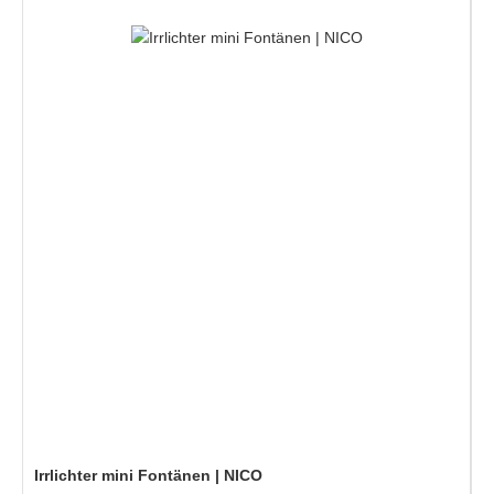
Irrlichter mini Fontänen | NICO