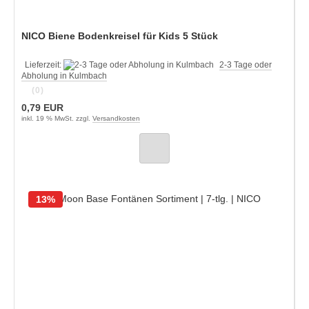
NICO Biene Bodenkreisel für Kids 5 Stück
Lieferzeit:
2-3 Tage oder
Abholung in Kulmbach
(0)
0,79 EUR
inkl. 19 % MwSt. zzgl.
Versandkosten
13%