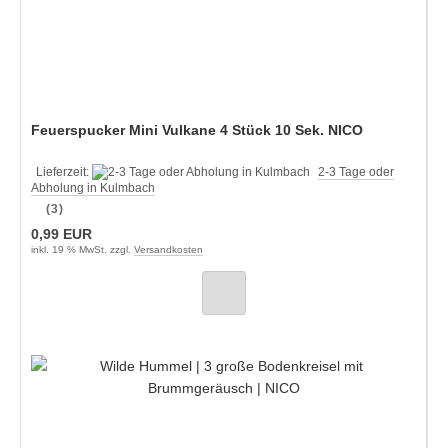
Feuerspucker Mini Vulkane 4 Stück 10 Sek. NICO
Lieferzeit:
2-3 Tage oder
Abholung in Kulmbach
(3)
0,99 EUR
inkl. 19 % MwSt. zzgl.
Versandkosten