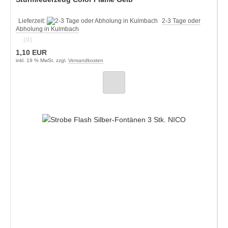
Lieferzeit:
2-3 Tage oder
Abholung in Kulmbach
(0)
1,10 EUR
inkl. 19 % MwSt. zzgl.
Versandkosten