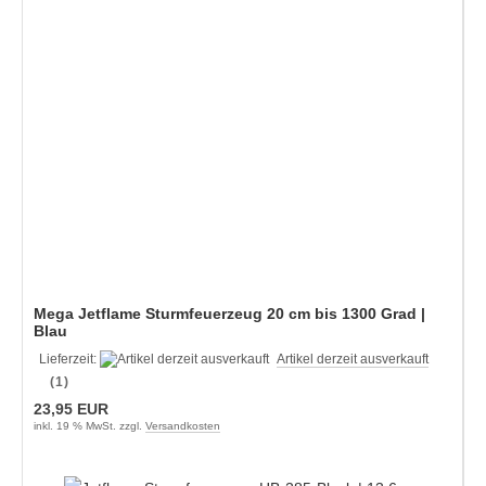
Mega Jetflame Sturmfeuerzeug 20 cm bis 1300 Grad |
Blau
Lieferzeit:
Artikel derzeit ausverkauft
(1)
23,95 EUR
inkl. 19 % MwSt. zzgl.
Versandkosten