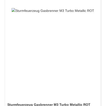
Sturmfeuerzeug Gasbrenner M3 Turbo Metallic ROT