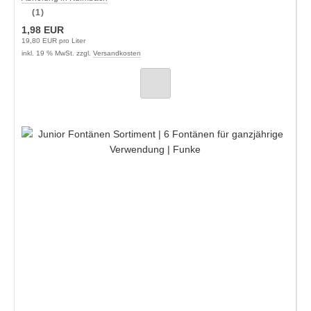
(1)
1,98 EUR
19,80 EUR pro Liter
inkl. 19 % MwSt. zzgl.
Versandkosten