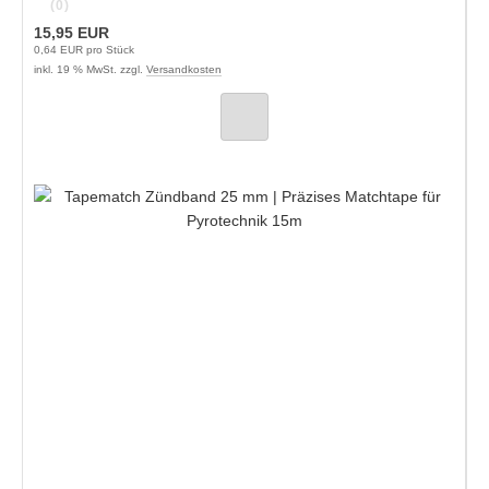
(0)
15,95 EUR
0,64 EUR pro Stück
inkl. 19 % MwSt. zzgl.
Versandkosten