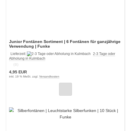
Junior Fontänen Sortiment | 6 Fontänen für ganzjährige
Verwendung | Funke
Lieferzeit:
2-3 Tage oder
Abholung in Kulmbach
(0)
4,95 EUR
inkl. 19 % MwSt. zzgl.
Versandkosten