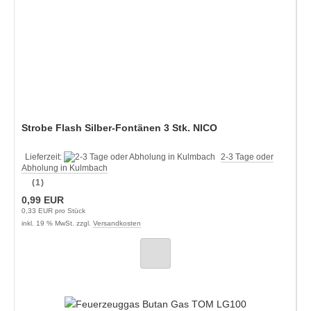
Strobe Flash Silber-Fontänen 3 Stk. NICO
Lieferzeit:
2-3 Tage oder
Abholung in Kulmbach
(1)
0,99 EUR
0,33 EUR pro Stück
inkl. 19 % MwSt. zzgl.
Versandkosten