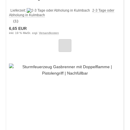
Lieferzeit:
2-3 Tage oder
Abholung in Kulmbach
(1)
6,65 EUR
inkl. 19 % MwSt. zzgl.
Versandkosten