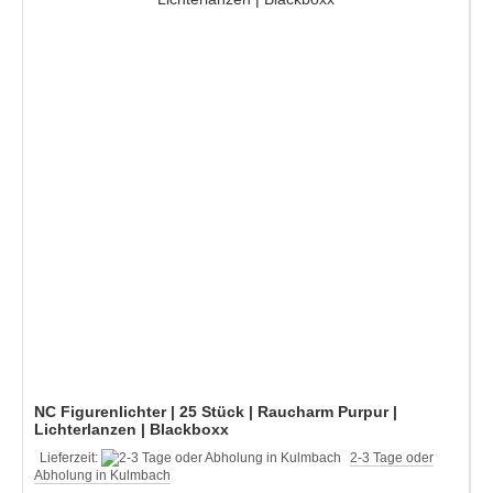
NC Figurenlichter | 25 Stück | Raucharm Purpur |
Lichterlanzen | Blackboxx
Lieferzeit:
2-3 Tage oder
Abholung in Kulmbach