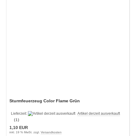
Sturmfeuerzeug Color Flame Grün
Lieferzeit:
Artikel derzeit ausverkauft
(1)
1,10 EUR
inkl. 19 % MwSt. zzgl.
Versandkosten