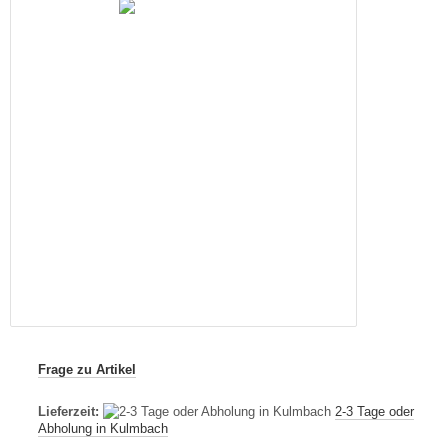
Frage zu Artikel
Lieferzeit:
2-3 Tage oder
Abholung in Kulmbach