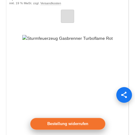
inkl. 19 % MwSt. zzgl.
Versandkosten
Bestellung widerrufen