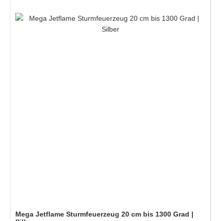
Mega Jetflame Sturmfeuerzeug 20 cm bis 1300 Grad |