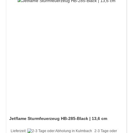
Jetflame Sturmfeuerzeug HB-285-Black | 13,6 cm
Lieferzeit:
2-3 Tage oder