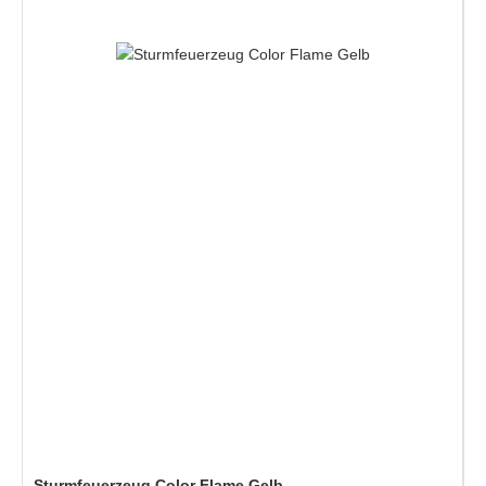
Sturmfeuerzeug Color Flame Gelb