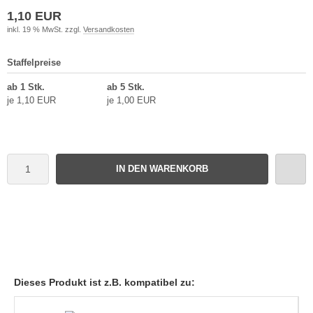
1,10 EUR
inkl. 19 % MwSt. zzgl.
Versandkosten
Staffelpreise
ab 1 Stk.
ab 5 Stk.
je 1,10 EUR
je 1,00 EUR
IN DEN WARENKORB
Dieses Produkt ist z.B. kompatibel zu: