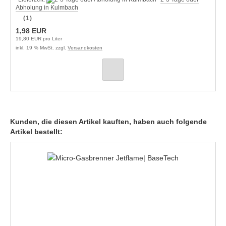
Abholung in Kulmbach
(1)
1,98 EUR
19,80 EUR pro Liter
inkl. 19 % MwSt. zzgl.
Versandkosten
Kunden, die diesen Artikel kauften, haben auch folgende
Artikel bestellt: