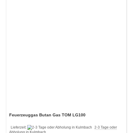
Feuerzeuggas Butan Gas TOM LG100
Lieferzeit:
2-3 Tage oder
Abholung in Kulmbach