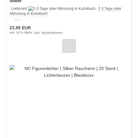
Silber
Lieferzeit:
2-3 Tage oder
Abholung in Kulmbach
(0)
23,95 EUR
inkl. 19 % MwSt. zzgl.
Versandkosten