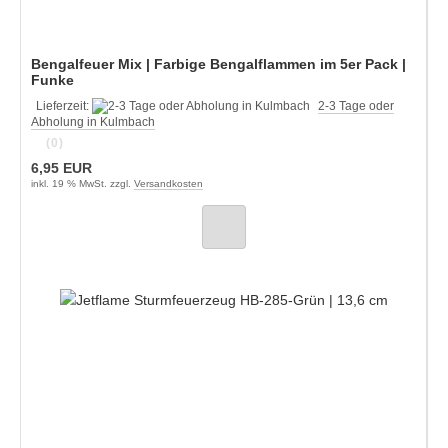
Bengalfeuer Mix | Farbige Bengalflammen im 5er Pack |
Funke
Lieferzeit:
2-3 Tage oder
Abholung in Kulmbach
(0)
6,95 EUR
inkl. 19 % MwSt. zzgl.
Versandkosten