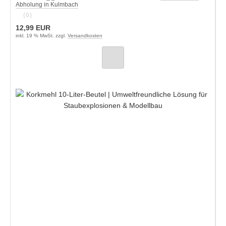
Abholung in Kulmbach
(0)
12,99 EUR
inkl. 19 % MwSt. zzgl.
Versandkosten