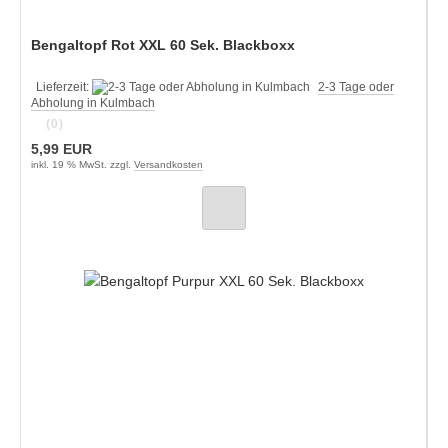
Bengaltopf Rot XXL 60 Sek. Blackboxx
Lieferzeit:
2-3 Tage oder
Abholung in Kulmbach
(0)
5,99 EUR
inkl. 19 % MwSt. zzgl.
Versandkosten