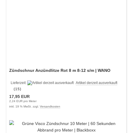
Zündschnur Anzündlitze Rot 8 m 8-12 s/m | WANO
Lieferzeit:
Artikel derzeit ausverkauft
(15)
17,95 EUR
2,24 EUR pro Meter
inkl. 19 % MwSt. zzgl.
Versandkosten