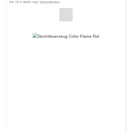
inkl. 19 % MwSt. zzgl.
Versandkosten