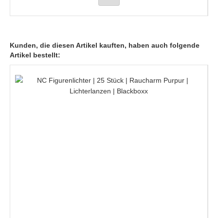
Kunden, die diesen Artikel kauften, haben auch folgende
Artikel bestellt: