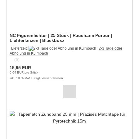
NC Figurenlichter | 25 Stück | Raucharm Purpur |
Lichterlanzen | Blackboxx
Lieferzeit:
2-3 Tage oder
Abholung in Kulmbach
(0)
15,95 EUR
0,64 EUR pro Stück
inkl. 19 % MwSt. zzgl.
Versandkosten