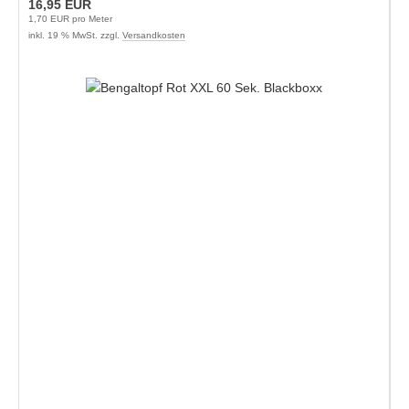
16,95 EUR
1,70 EUR pro Meter
inkl. 19 % MwSt. zzgl.
Versandkosten