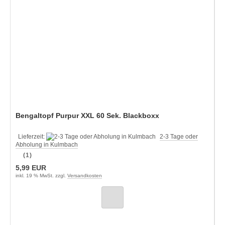
Bengaltopf Purpur XXL 60 Sek. Blackboxx
Lieferzeit:
2-3 Tage oder
Abholung in Kulmbach
(1)
5,99 EUR
inkl. 19 % MwSt. zzgl.
Versandkosten