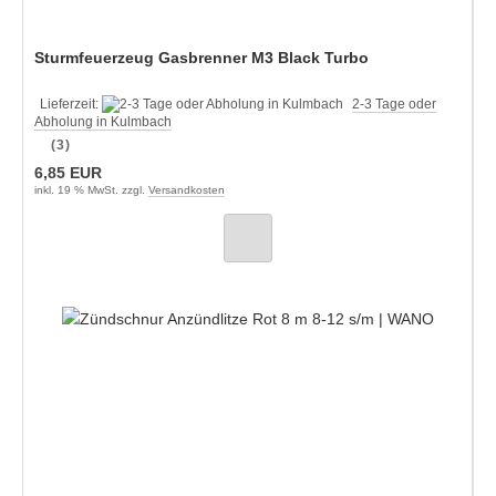
Sturmfeuerzeug Gasbrenner M3 Black Turbo
Lieferzeit:
2-3 Tage oder
Abholung in Kulmbach
(3)
6,85 EUR
inkl. 19 % MwSt. zzgl.
Versandkosten