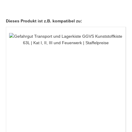
Dieses Produkt ist z.B. kompatibel zu: