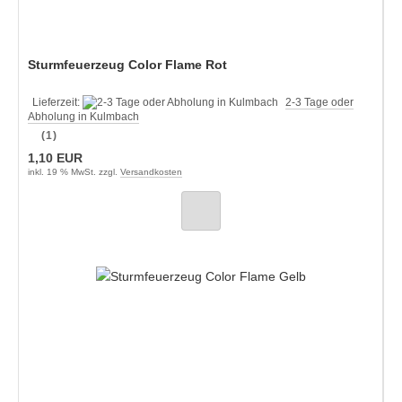
Sturmfeuerzeug Color Flame Rot
Lieferzeit:
2-3 Tage oder
Abholung in Kulmbach
(1)
1,10 EUR
inkl. 19 % MwSt. zzgl.
Versandkosten