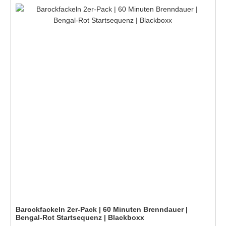
Barockfackeln 2er-Pack | 60 Minuten Brenndauer |
Bengal-Rot Startsequenz | Blackboxx