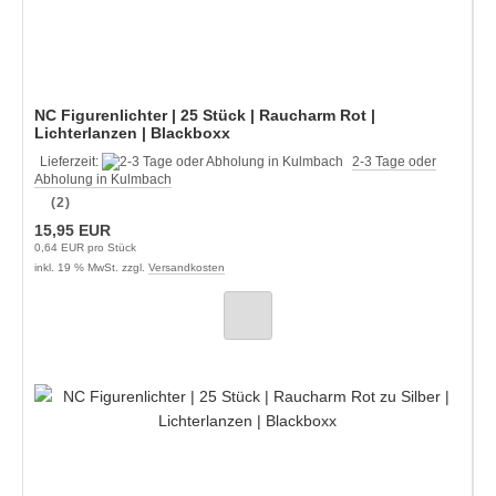
NC Figurenlichter | 25 Stück | Raucharm Rot |
Lichterlanzen | Blackboxx
Lieferzeit:
2-3 Tage oder
Abholung in Kulmbach
(2)
15,95 EUR
0,64 EUR pro Stück
inkl. 19 % MwSt. zzgl.
Versandkosten