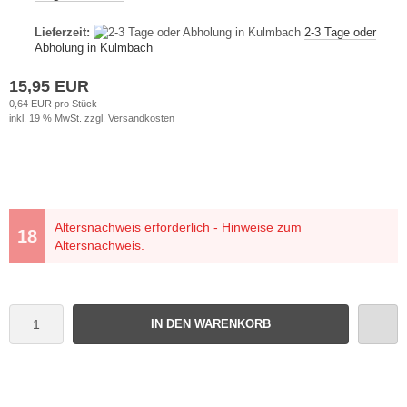
Lieferzeit:
2-3 Tage oder
Abholung in Kulmbach
15,95 EUR
0,64 EUR pro Stück
inkl. 19 % MwSt. zzgl.
Versandkosten
Altersnachweis erforderlich - Hinweise zum
Altersnachweis.
IN DEN WARENKORB