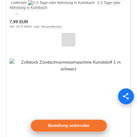
Lieferzeit:
2-3 Tage oder
Abholung in Kulmbach
(0)
7,99 EUR
inkl. 19 % MwSt. zzgl.
Versandkosten
Bestellung widerrufen