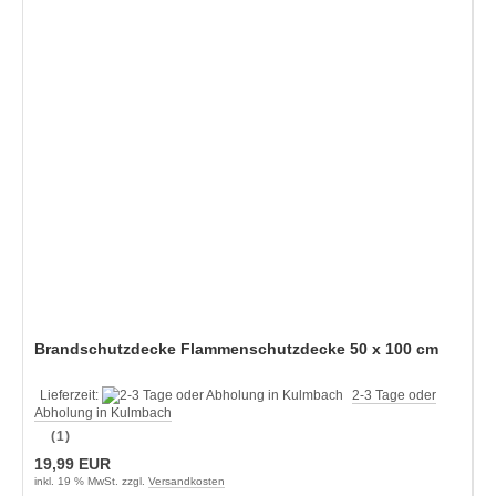
Brandschutzdecke Flammenschutzdecke 50 x 100 cm
Lieferzeit:
2-3 Tage oder
Abholung in Kulmbach
(1)
19,99 EUR
inkl. 19 % MwSt. zzgl.
Versandkosten