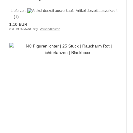
Lieferzeit:
Artikel derzeit ausverkauft
(1)
1,10 EUR
inkl. 19 % MwSt. zzgl.
Versandkosten