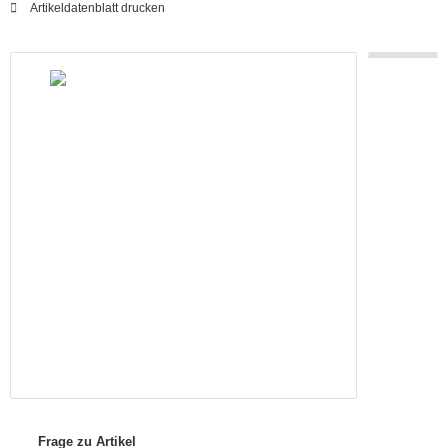
Artikeldatenblatt drucken
Frage zu Artikel