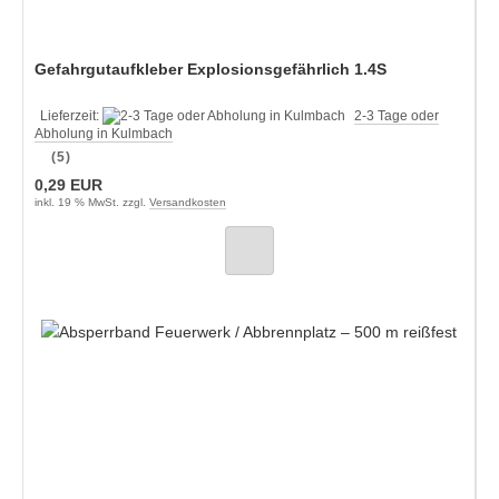
Gefahrgutaufkleber Explosionsgefährlich 1.4S
Lieferzeit:
2-3 Tage oder
Abholung in Kulmbach
(5)
0,29 EUR
inkl. 19 % MwSt. zzgl.
Versandkosten