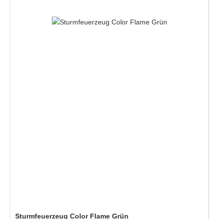
Sturmfeuerzeug Color Flame Grün