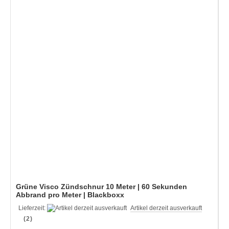
Grüne Visco Zündschnur 10 Meter | 60 Sekunden
Abbrand pro Meter | Blackboxx
Lieferzeit:
Artikel derzeit ausverkauft
(2)