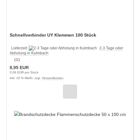
Schnellverbinder UY Klemmen 100 Stück
Lieferzeit:
2-3 Tage oder
Abholung in Kulmbach
(1)
8,95 EUR
0,09 EUR pro Stück
inkl. 19 % MwSt. zzgl.
Versandkosten