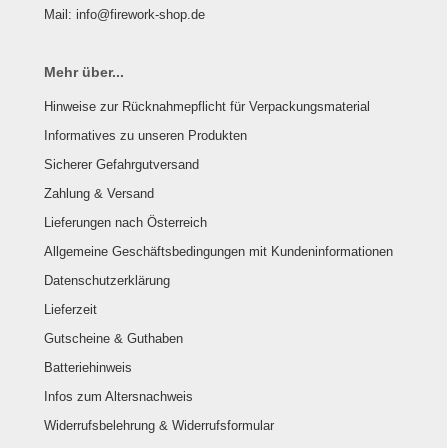
Mail: info@firework-shop.de
Mehr über...
Hinweise zur Rücknahmepflicht für Verpackungsmaterial
Informatives zu unseren Produkten
Sicherer Gefahrgutversand
Zahlung & Versand
Lieferungen nach Österreich
Allgemeine Geschäftsbedingungen mit Kundeninformationen
Datenschutzerklärung
Lieferzeit
Gutscheine & Guthaben
Batteriehinweis
Infos zum Altersnachweis
Widerrufsbelehrung & Widerrufsformular