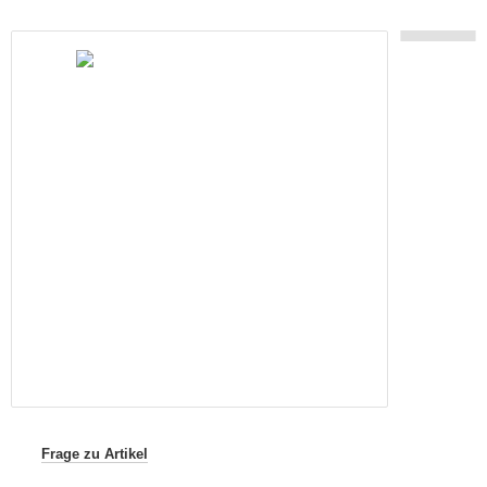
Frage zu Artikel