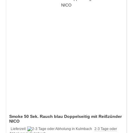
Smoke 50 Sek. Rauch blau Doppelseitig mit Reißzünder
NICO
Lieferzeit:
2-3 Tage oder