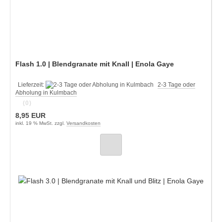
Flash 1.0 | Blendgranate mit Knall | Enola Gaye
Lieferzeit:
2-3 Tage oder
Abholung in Kulmbach
(0)
8,95 EUR
inkl. 19 % MwSt. zzgl.
Versandkosten