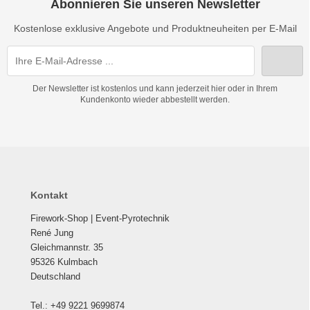
Abonnieren Sie unseren Newsletter
Kostenlose exklusive Angebote und Produktneuheiten per E-Mail
Der Newsletter ist kostenlos und kann jederzeit hier oder in Ihrem
Kundenkonto wieder abbestellt werden.
Kontakt
Firework-Shop | Event-Pyrotechnik
René Jung
Gleichmannstr. 35
95326 Kulmbach
Deutschland
Tel.: +49 9221 9699874