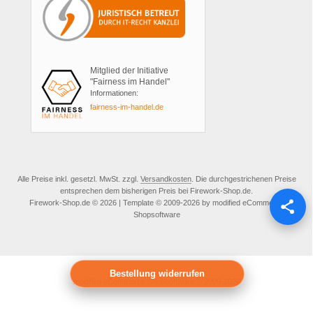
Mitglied der Initiative
"Fairness im Handel"
Informationen:
fairness-im-handel.de
Alle Preise inkl. gesetzl. MwSt. zzgl.
Versandkosten
. Die durchgestrichenen Preise
entsprechen dem bisherigen Preis bei Firework-Shop.de.
Firework-Shop.de © 2026 | Template © 2009-2026 by modified eCommerce
Shopsoftware
Bestellung widerrufen
mod
ified eCommerce Shopsoftware © 2009-2026