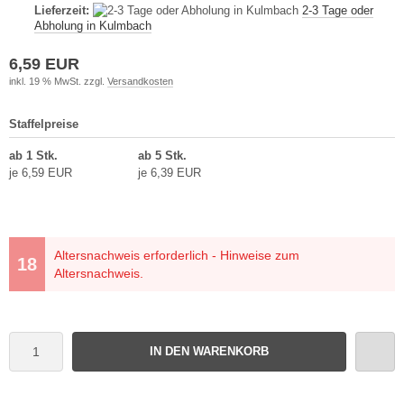
Lieferzeit:
2-3 Tage oder
Abholung in Kulmbach
6,59 EUR
inkl. 19 % MwSt. zzgl.
Versandkosten
Staffelpreise
ab 1 Stk.
ab 5 Stk.
je 6,59 EUR
je 6,39 EUR
Altersnachweis erforderlich - Hinweise zum
Altersnachweis.
IN DEN WARENKORB