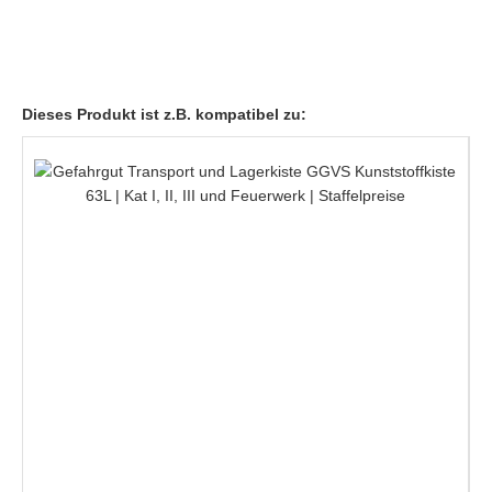
Dieses Produkt ist z.B. kompatibel zu: