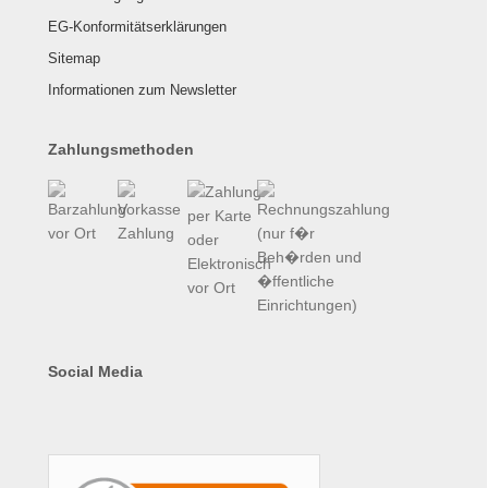
EG-Konformitätserklärungen
Sitemap
Informationen zum Newsletter
Zahlungsmethoden
Social Media