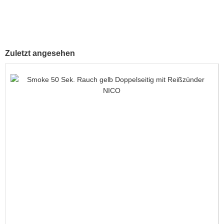
Zuletzt angesehen