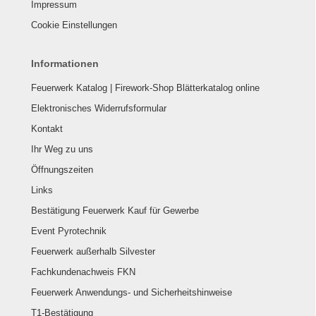
Impressum
Cookie Einstellungen
Informationen
Feuerwerk Katalog | Firework-Shop Blätterkatalog online
Elektronisches Widerrufsformular
Kontakt
Ihr Weg zu uns
Öffnungszeiten
Links
Bestätigung Feuerwerk Kauf für Gewerbe
Event Pyrotechnik
Feuerwerk außerhalb Silvester
Fachkundenachweis FKN
Feuerwerk Anwendungs- und Sicherheitshinweise
T1-Bestätigung