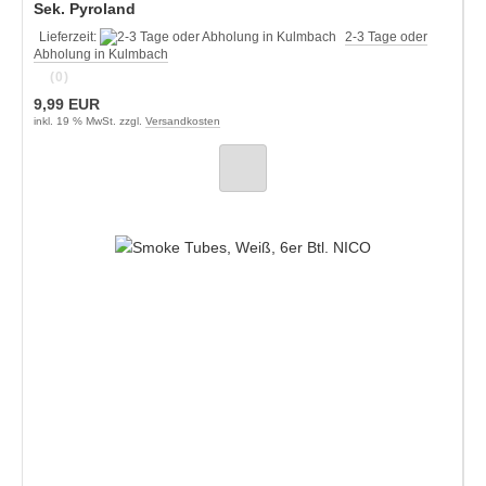
Sek. Pyroland
Lieferzeit:
2-3 Tage oder
Abholung in Kulmbach
(0)
9,99 EUR
inkl. 19 % MwSt. zzgl.
Versandkosten