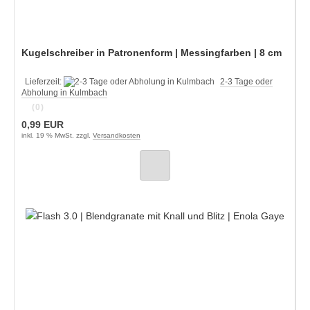
Kugelschreiber in Patronenform | Messingfarben | 8 cm
Lieferzeit:
2-3 Tage oder
Abholung in Kulmbach
(0)
0,99 EUR
inkl. 19 % MwSt. zzgl.
Versandkosten