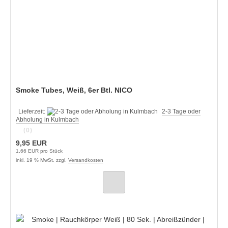
Smoke Tubes, Weiß, 6er Btl. NICO
Lieferzeit:
2-3 Tage oder
Abholung in Kulmbach
(0)
9,95 EUR
1,66 EUR pro Stück
inkl. 19 % MwSt. zzgl.
Versandkosten