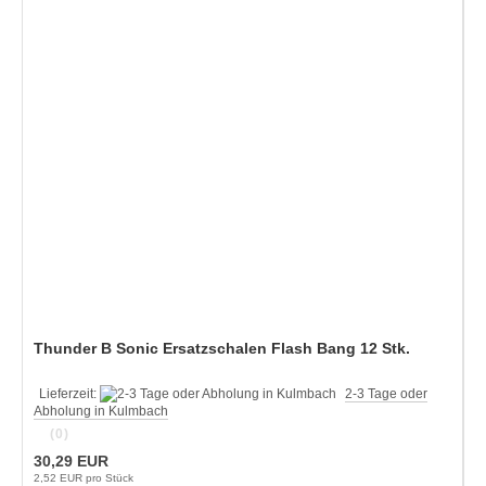
Thunder B Sonic Ersatzschalen Flash Bang 12 Stk.
Lieferzeit:
2-3 Tage oder
Abholung in Kulmbach
(0)
30,29 EUR
2,52 EUR pro Stück