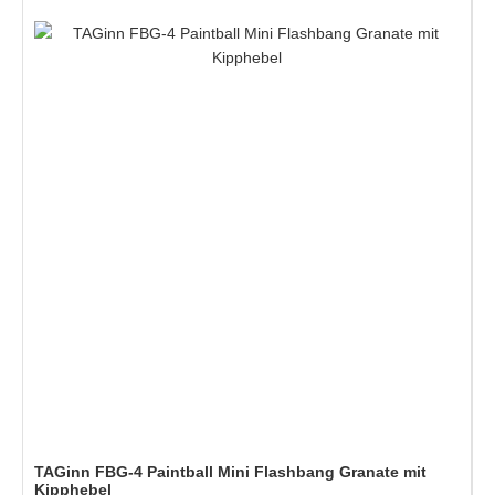
TAGinn FBG-4 Paintball Mini Flashbang Granate mit
Kipphebel