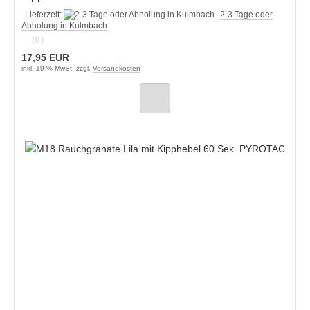
Lieferzeit:
2-3 Tage oder
Abholung in Kulmbach
(0)
17,95 EUR
inkl. 19 % MwSt. zzgl.
Versandkosten