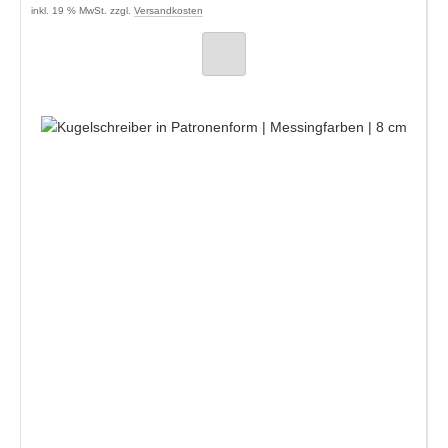
inkl. 19 % MwSt. zzgl.
Versandkosten