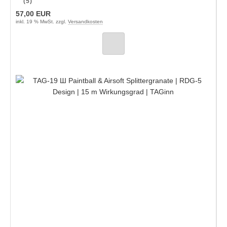
(5)
57,00 EUR
inkl. 19 % MwSt. zzgl.
Versandkosten