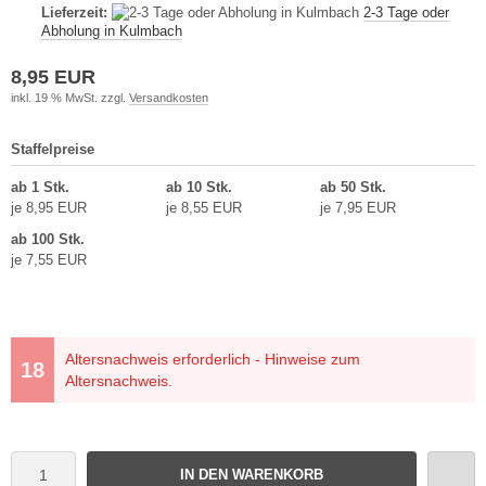
Lieferzeit:
2-3 Tage oder
Abholung in Kulmbach
8,95 EUR
inkl. 19 % MwSt. zzgl.
Versandkosten
Staffelpreise
ab 1 Stk.
ab 10 Stk.
ab 50 Stk.
je 8,95 EUR
je 8,55 EUR
je 7,95 EUR
ab 100 Stk.
je 7,55 EUR
Altersnachweis erforderlich - Hinweise zum
Altersnachweis.
IN DEN WARENKORB