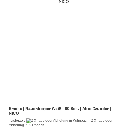
Smoke | Rauchkörper Weiß | 80 Sek. | Abreißzünder |
NICO
Lieferzeit:
2-3 Tage oder
Abholung in Kulmbach