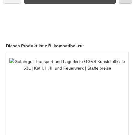
Dieses Produkt ist z.B. kompatibel zu: