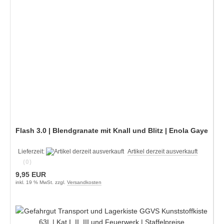
Flash 3.0 | Blendgranate mit Knall und Blitz | Enola Gaye
Lieferzeit:
Artikel derzeit ausverkauft
(0)
9,95 EUR
inkl. 19 % MwSt. zzgl.
Versandkosten