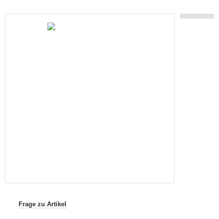
Frage zu Artikel