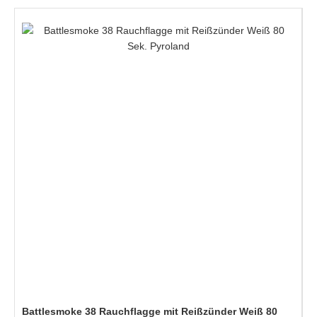
Battlesmoke 38 Rauchflagge mit Reißzünder Weiß 80