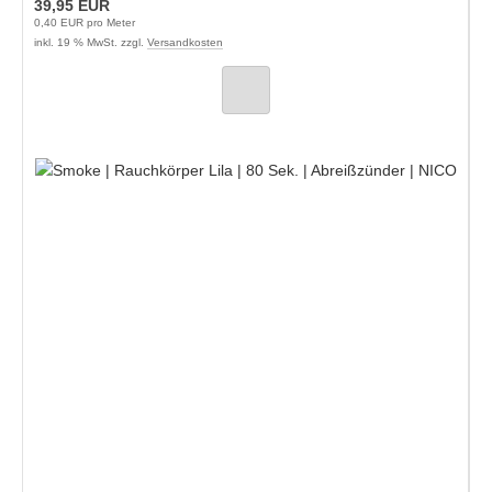
39,95 EUR
0,40 EUR pro Meter
inkl. 19 % MwSt. zzgl.
Versandkosten