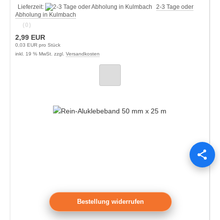
Lieferzeit:
2-3 Tage oder
Abholung in Kulmbach
(0)
2,99 EUR
0,03 EUR pro Stück
inkl. 19 % MwSt. zzgl.
Versandkosten
Bestellung widerrufen