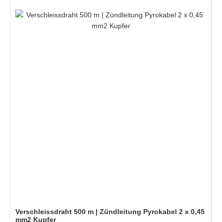
Verschleissdraht 500 m | Zündleitung Pyrokabel 2 x 0,45
mm2 Kupfer