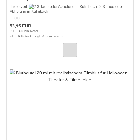
Lieferzeit:
2-3 Tage oder
Abholung in Kulmbach
(0)
53,95 EUR
0,11 EUR pro Meter
inkl. 19 % MwSt. zzgl.
Versandkosten