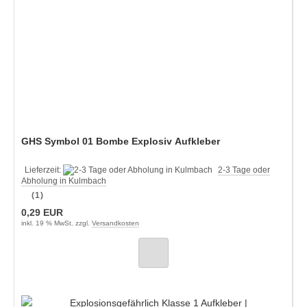
GHS Symbol 01 Bombe Explosiv Aufkleber
Lieferzeit:
2-3 Tage oder
Abholung in Kulmbach
(1)
0,29 EUR
inkl. 19 % MwSt. zzgl.
Versandkosten