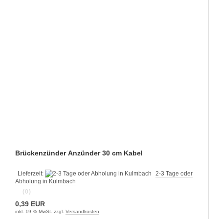
Brückenzünder Anzünder 30 cm Kabel
Lieferzeit:
2-3 Tage oder
Abholung in Kulmbach
(0)
0,39 EUR
inkl. 19 % MwSt. zzgl.
Versandkosten