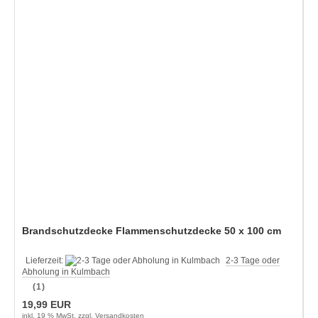
Brandschutzdecke Flammenschutzdecke 50 x 100 cm
Lieferzeit:
2-3 Tage oder
Abholung in Kulmbach
(1)
19,99 EUR
inkl. 19 % MwSt. zzgl.
Versandkosten