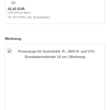
(4)
42,40 EUR
0,08 EUR pro Meter
inkl. 19 % MwSt. zzgl.
Versandkosten
Werkzeug