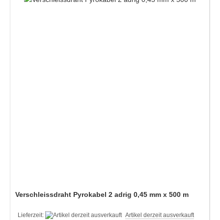
Verschleissdraht Pyrokabel 2 adrig 0,45 mm x 500 m
Lieferzeit:
Artikel derzeit ausverkauft