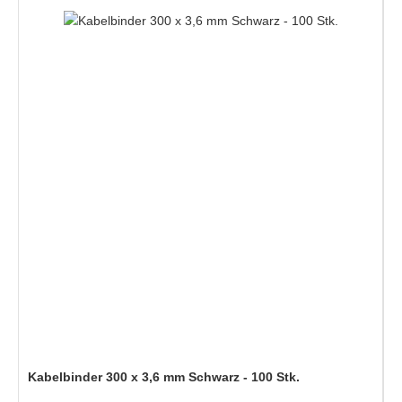
Kabelbinder 300 x 3,6 mm Schwarz - 100 Stk.