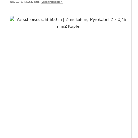
inkl. 19 % MwSt. zzgl.
Versandkosten