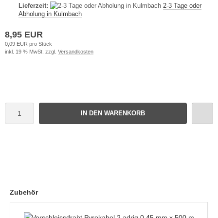
Lieferzeit:
2-3 Tage oder
Abholung in Kulmbach
8,95 EUR
0,09 EUR pro Stück
inkl. 19 % MwSt. zzgl.
Versandkosten
IN DEN WARENKORB
Zubehör