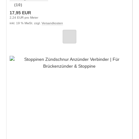
(10)
17,95 EUR
2,24 EUR pro Meter
inkl. 19 % MwSt. zzgl.
Versandkosten