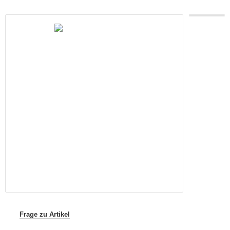
Frage zu Artikel