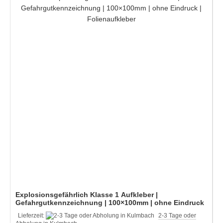
Explosionsgefährlich Klasse 1 Aufkleber |
Gefahrgutkennzeichnung | 100×100mm | ohne Eindruck
| Folienaufkleber
Lieferzeit:
2-3 Tage oder