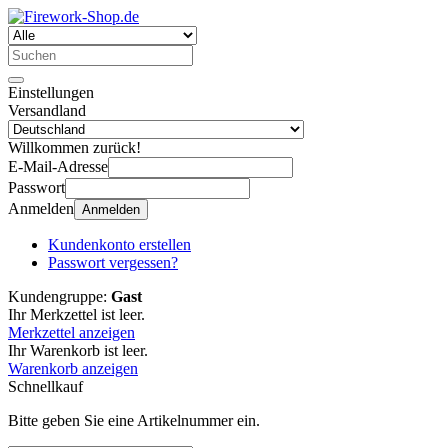
Einstellungen
Versandland
Willkommen zurück!
E-Mail-Adresse
Passwort
Anmelden
Anmelden
Kundenkonto erstellen
Passwort vergessen?
Kundengruppe:
Gast
Ihr Merkzettel ist leer.
Merkzettel anzeigen
Ihr Warenkorb ist leer.
Warenkorb anzeigen
Schnellkauf
Bitte geben Sie eine Artikelnummer ein.