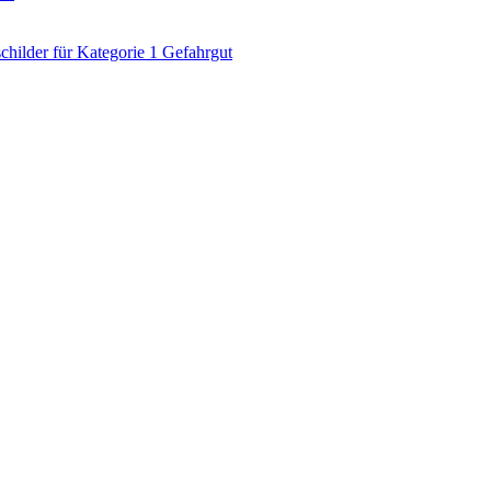
ilder für Kategorie 1 Gefahrgut