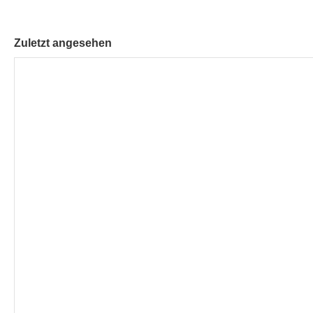
Zuletzt angesehen