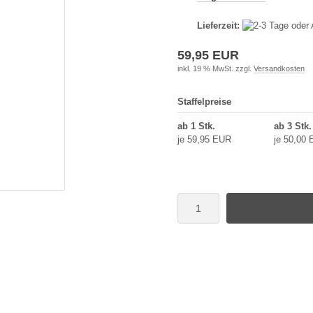
Lieferzeit:
59,95 EUR
inkl. 19 % MwSt. zzgl.
Versandkosten
Staffelpreise
ab 1 Stk.
ab 3 Stk.
je 59,95 EUR
je 50,00