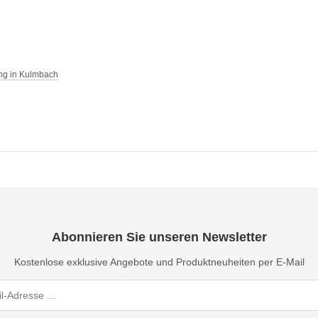
ng in Kulmbach
Abonnieren Sie unseren Newsletter
Kostenlose exklusive Angebote und Produktneuheiten per E-Mail