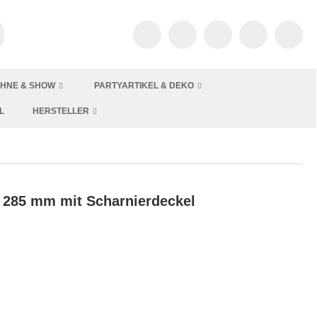
HNE & SHOW
PARTYARTIKEL & DEKO
L
HERSTELLER
x 285 mm mit Scharnierdeckel