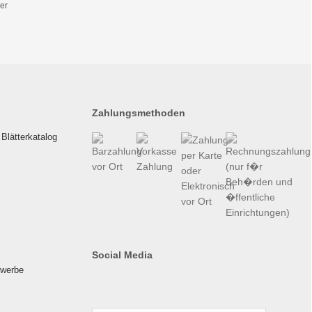
er
Zahlungsmethoden
Blätterkatalog
Social Media
ewerbe