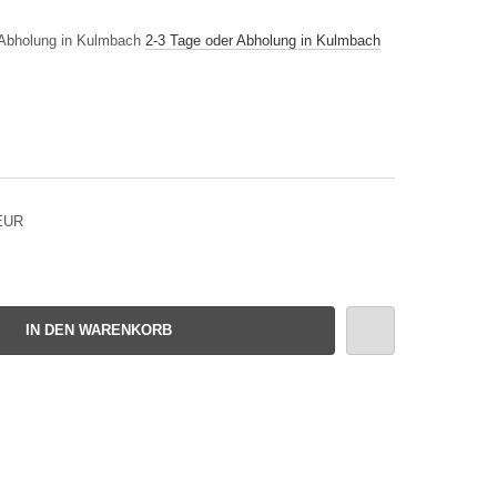
2-3 Tage oder Abholung in Kulmbach
 EUR
IN DEN WARENKORB