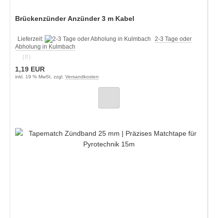
Brückenzünder Anzünder 3 m Kabel
Lieferzeit:
2-3 Tage oder
Abholung in Kulmbach
(0)
1,19 EUR
inkl. 19 % MwSt. zzgl.
Versandkosten