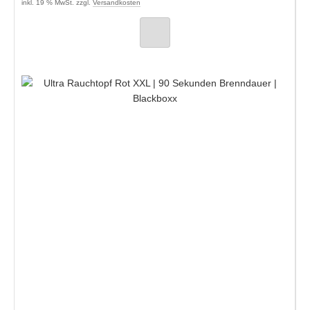
inkl. 19 % MwSt. zzgl.
Versandkosten