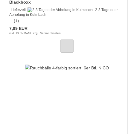
Blackboxx
Lieferzeit:
2-3 Tage oder
Abholung in Kulmbach
(1)
7,99 EUR
inkl. 19 % MwSt. zzgl.
Versandkosten