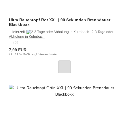
Ultra Rauchtopf Rot XXL | 90 Sekunden Brenndauer |
Blackboxx
Lieferzeit:
2-3 Tage oder
Abholung in Kulmbach
(0)
7,99 EUR
inkl. 19 % MwSt. zzgl.
Versandkosten