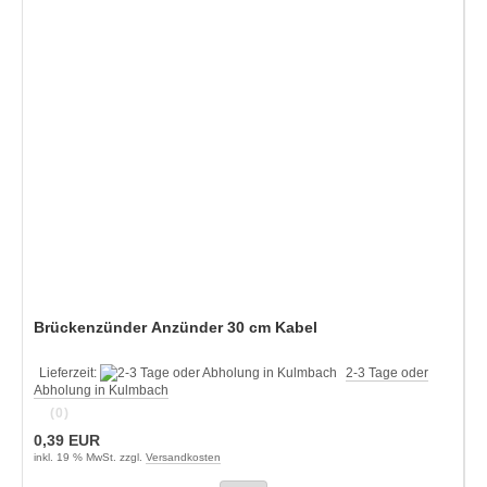
Brückenzünder Anzünder 30 cm Kabel
Lieferzeit:
2-3 Tage oder
Abholung in Kulmbach
(0)
0,39 EUR
inkl. 19 % MwSt. zzgl.
Versandkosten