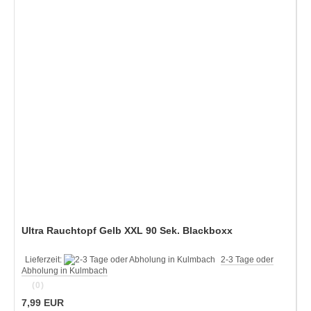
Ultra Rauchtopf Gelb XXL 90 Sek. Blackboxx
Lieferzeit:
2-3 Tage oder
Abholung in Kulmbach
(0)
7,99 EUR