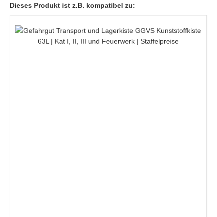
Dieses Produkt ist z.B. kompatibel zu: