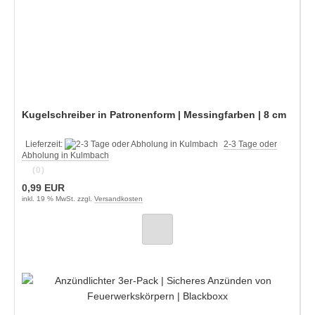
Kugelschreiber in Patronenform | Messingfarben | 8 cm
Lieferzeit:
2-3 Tage oder
Abholung in Kulmbach
(0)
0,99 EUR
inkl. 19 % MwSt. zzgl.
Versandkosten