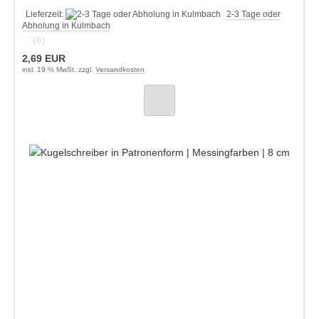
Lieferzeit:
2-3 Tage oder
Abholung in Kulmbach
(0)
2,69 EUR
inkl. 19 % MwSt. zzgl.
Versandkosten