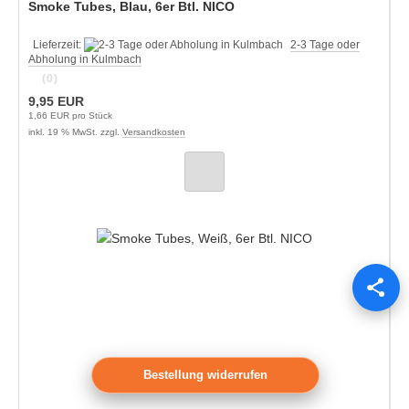
Smoke Tubes, Blau, 6er Btl. NICO
Lieferzeit:
2-3 Tage oder
Abholung in Kulmbach
(0)
9,95 EUR
1,66 EUR pro Stück
inkl. 19 % MwSt. zzgl.
Versandkosten
Bestellung widerrufen