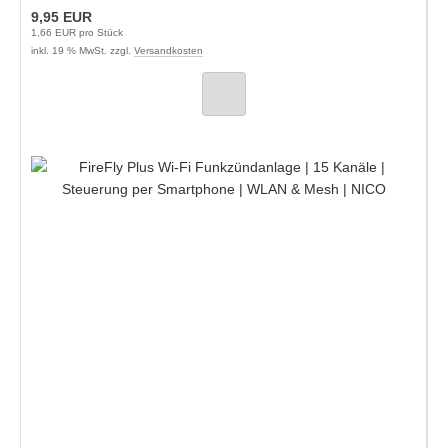
9,95 EUR
1,66 EUR pro Stück
inkl. 19 % MwSt. zzgl.
Versandkosten