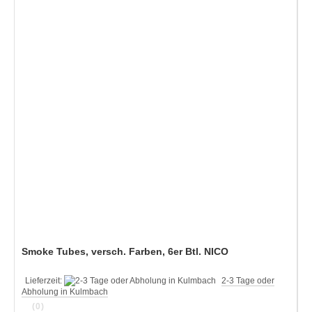
Smoke Tubes, versch. Farben, 6er Btl. NICO
Lieferzeit:
2-3 Tage oder
Abholung in Kulmbach
(0)