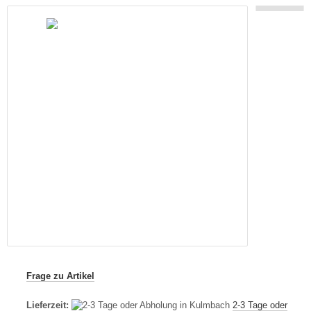
Frage zu Artikel
Lieferzeit:
2-3 Tage oder