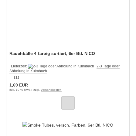
Rauchbälle 4-farbig sortiert, 6er Btl. NICO
Lieferzeit:
2-3 Tage oder
Abholung in Kulmbach
(1)
1,69 EUR
inkl. 19 % MwSt. zzgl.
Versandkosten