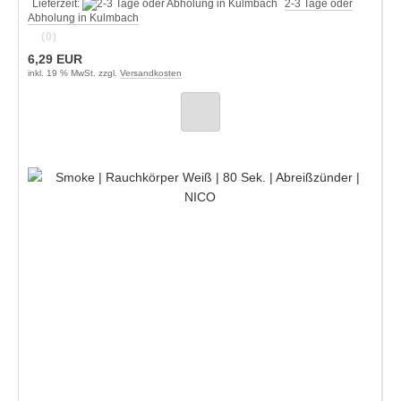
Lieferzeit:
2-3 Tage oder
Abholung in Kulmbach
(0)
6,29 EUR
inkl. 19 % MwSt. zzgl.
Versandkosten