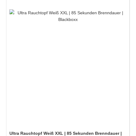
Ultra Rauchtopf Weiß XXL | 85 Sekunden Brenndauer |