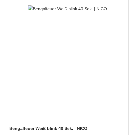
Bengalfeuer Weiß blink 40 Sek. | NICO