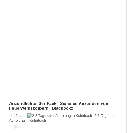
Anzündlichter 3er-Pack | Sicheres Anzünden von
Feuerwerkskörpern | Blackboxx
Lieferzeit:
2-3 Tage oder
Abholung in Kulmbach
(0)