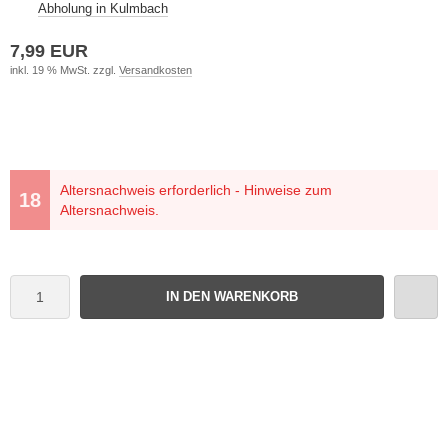
Abholung in Kulmbach
7,99 EUR
inkl. 19 % MwSt. zzgl.
Versandkosten
Altersnachweis erforderlich - Hinweise zum
Altersnachweis.
IN DEN WARENKORB