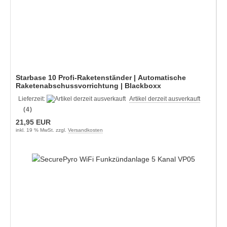
Starbase 10 Profi-Raketenständer | Automatische
Raketenabschussvorrichtung | Blackboxx
Lieferzeit:
Artikel derzeit ausverkauft
(4)
21,95 EUR
inkl. 19 % MwSt. zzgl.
Versandkosten