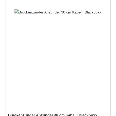
Brückenzünder Anzünder 30 cm Kabel | Blackboxx