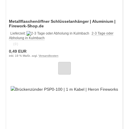
Metallflaschenöffner Schlüsselanhänger | Aluminium |
Firework-Shop.de
Lieferzeit:
2-3 Tage oder
Abholung in Kulmbach
(0)
0,49 EUR
inkl. 19 % MwSt. zzgl.
Versandkosten