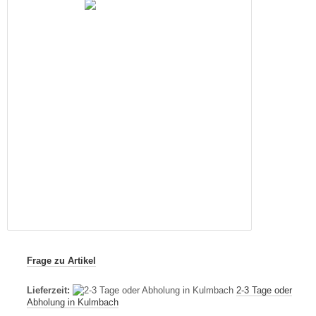
Frage zu Artikel
Lieferzeit:
2-3 Tage oder
Abholung in Kulmbach