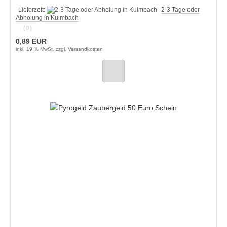
Lieferzeit:
2-3 Tage oder
Abholung in Kulmbach
(0)
0,89 EUR
inkl. 19 % MwSt. zzgl.
Versandkosten