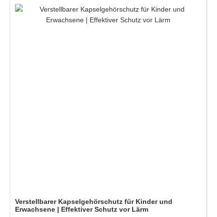
Verstellbarer Kapselgehörschutz für Kinder und
Erwachsene | Effektiver Schutz vor Lärm