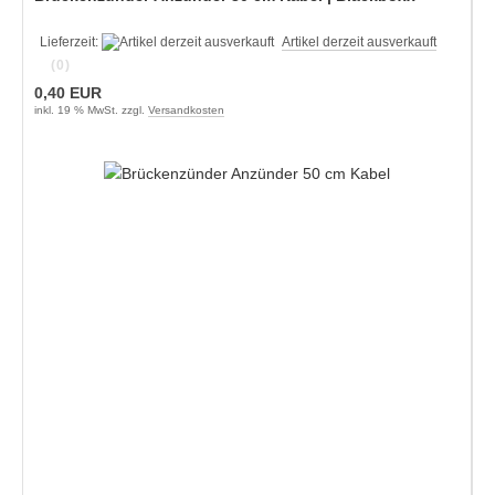
Lieferzeit:
Artikel derzeit ausverkauft
(0)
0,40 EUR
inkl. 19 % MwSt. zzgl.
Versandkosten