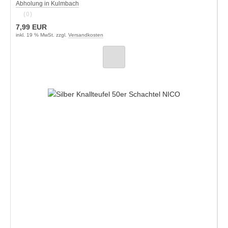
Abholung in Kulmbach
(0)
7,99 EUR
inkl. 19 % MwSt. zzgl.
Versandkosten