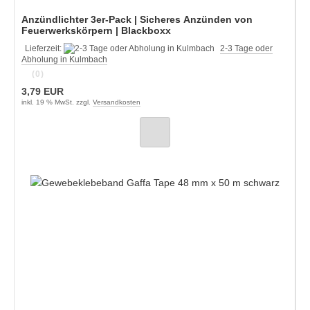
Anzündlichter 3er-Pack | Sicheres Anzünden von
Feuerwerkskörpern | Blackboxx
Lieferzeit:
2-3 Tage oder
Abholung in Kulmbach
(0)
3,79 EUR
inkl. 19 % MwSt. zzgl.
Versandkosten