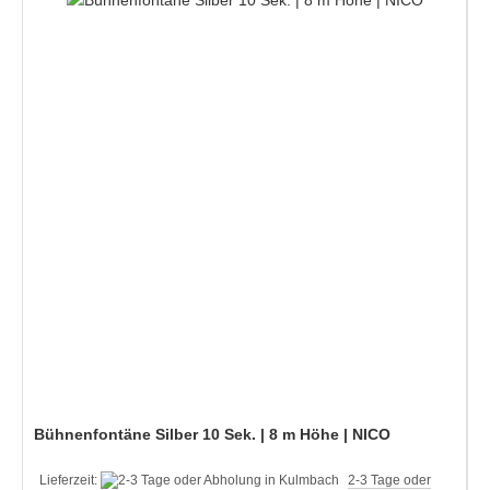
Bühnenfontäne Silber 10 Sek. | 8 m Höhe | NICO
Lieferzeit:
2-3 Tage oder