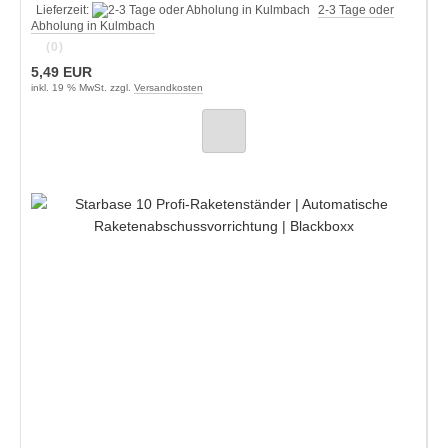
Lieferzeit:
2-3 Tage oder
Abholung in Kulmbach
(0)
5,49 EUR
inkl. 19 % MwSt. zzgl.
Versandkosten