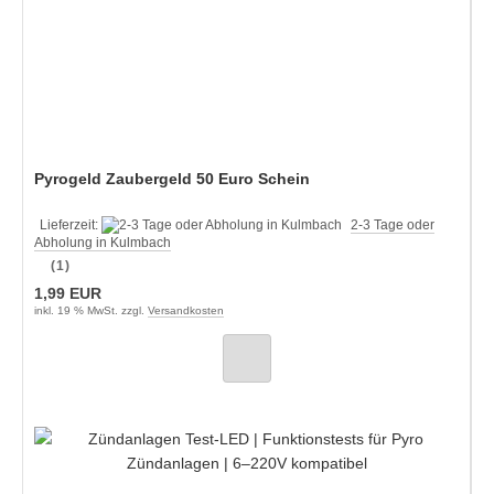
Pyrogeld Zaubergeld 50 Euro Schein
Lieferzeit:
2-3 Tage oder
Abholung in Kulmbach
(1)
1,99 EUR
inkl. 19 % MwSt. zzgl.
Versandkosten