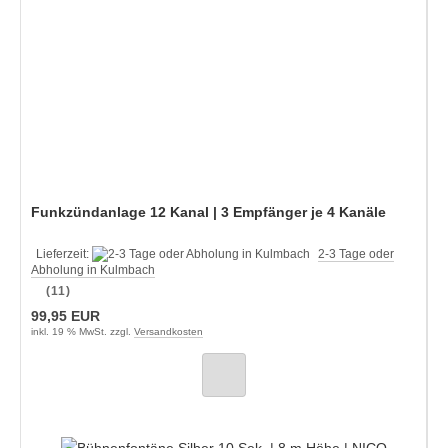
Funkzündanlage 12 Kanal | 3 Empfänger je 4 Kanäle
Lieferzeit:
2-3 Tage oder
Abholung in Kulmbach
(11)
99,95 EUR
inkl. 19 % MwSt. zzgl.
Versandkosten