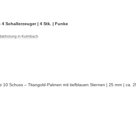
4 Schallerzeuger | 4 Stk. | Funke
stabholung in Kulmbach