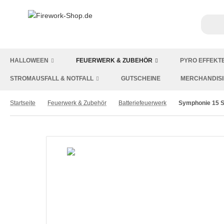
HALLOWEEN
FEUERWERK & ZUBEHÖR
PYRO EFFEKT
STROMAUSFALL & NOTFALL
GUTSCHEINE
MERCHANDIS
Startseite
Feuerwerk & Zubehör
Batteriefeuerwerk