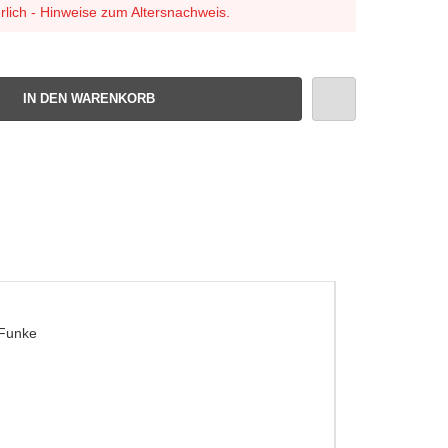
rlich - Hinweise zum Altersnachweis.
IN DEN WARENKORB