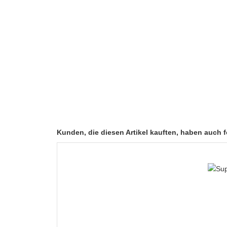
Kunden, die diesen Artikel kauften, haben auch fo