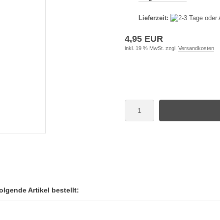
Lieferzeit:
4,95 EUR
inkl. 19 % MwSt. zzgl.
Versandkosten
lgende Artikel bestellt: