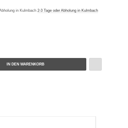
2-3 Tage oder Abholung in Kulmbach
IN DEN WARENKORB