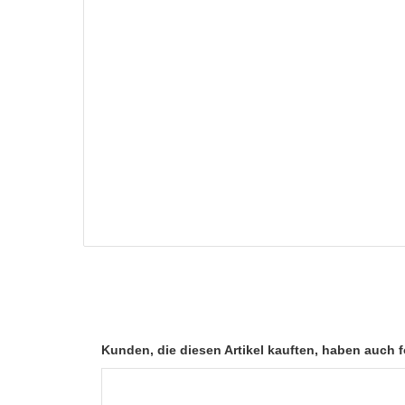
Kunden, die diesen Artikel kauften, haben auch fo