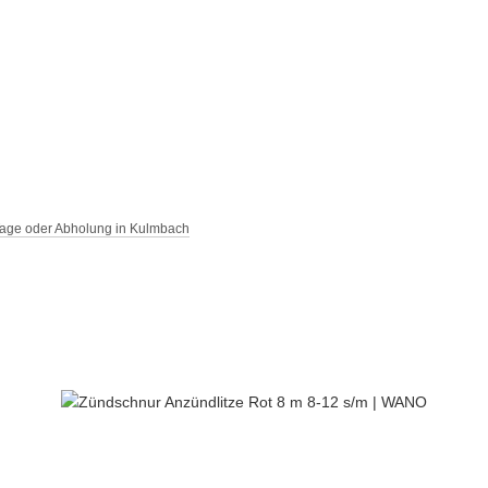
Tage oder Abholung in Kulmbach