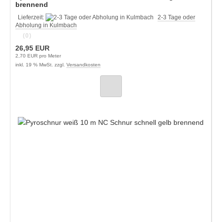
brennend
Lieferzeit:
2-3 Tage oder
Abholung in Kulmbach
(0)
26,95 EUR
2,70 EUR pro Meter
inkl. 19 % MwSt. zzgl.
Versandkosten