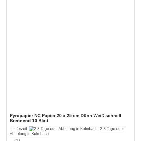
Pyropapier NC Papier 20 x 25 cm Dünn Weiß schnell
Brennend 10 Blatt
Lieferzeit:
2-3 Tage oder
Abholung in Kulmbach
(1)