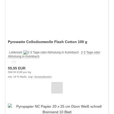
Pyrowatte Collodiumwolle Flash Cotton 100 g
Lieferzeit:
2-3 Tage oder
Abholung in Kulmbach
(0)
59,95 EUR
599,50 EUR pro Kg
inkl. 19 % MwSt. zzgl.
Versandkosten