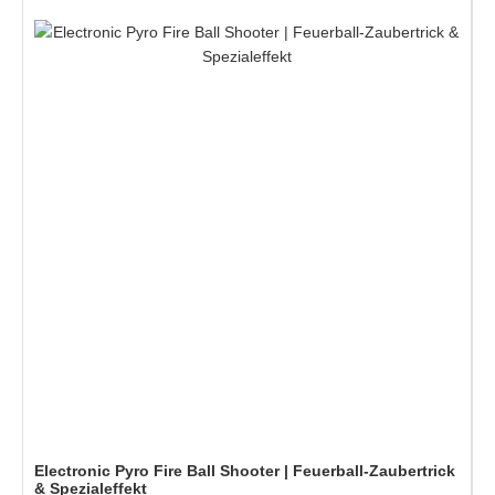
Electronic Pyro Fire Ball Shooter | Feuerball-Zaubertrick
& Spezialeffekt