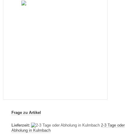
Frage zu Artikel
Lieferzeit:
2-3 Tage oder
Abholung in Kulmbach