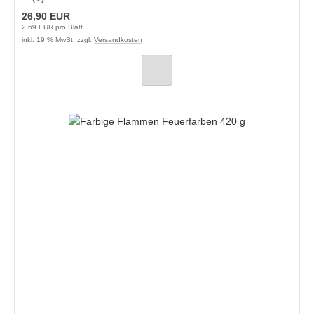
26,90 EUR
2,69 EUR pro Blatt
inkl. 19 % MwSt. zzgl.
Versandkosten