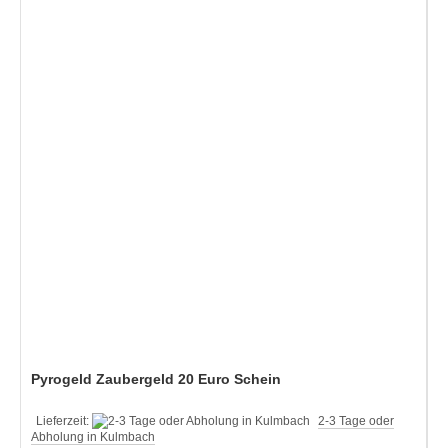
Pyrogeld Zaubergeld 20 Euro Schein
Lieferzeit:
2-3 Tage oder
Abholung in Kulmbach