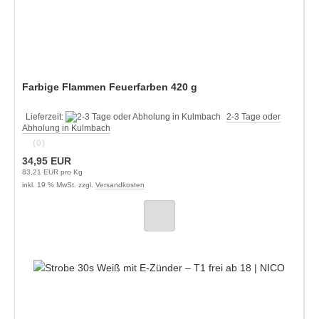
Farbige Flammen Feuerfarben 420 g
Lieferzeit:
2-3 Tage oder
Abholung in Kulmbach
(0)
34,95 EUR
83,21 EUR pro Kg
inkl. 19 % MwSt. zzgl.
Versandkosten