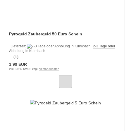
Pyrogeld Zaubergeld 50 Euro Schein
Lieferzeit:
2-3 Tage oder
Abholung in Kulmbach
(1)
1,99 EUR
inkl. 19 % MwSt. zzgl.
Versandkosten