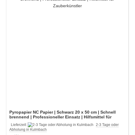
Pyropapier NC Papier | Schwarz 20 x 50 cm | Schnell
brennend | Professioneller Einsatz | Hilfsmittel für
Zauberkünstler
Lieferzeit:
2-3 Tage oder
Abholung in Kulmbach