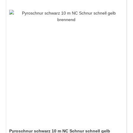
Pyroschnur schwarz 10 m NC Schnur schnell gelb