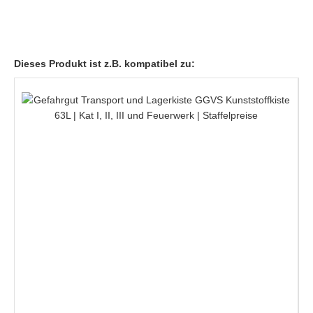
Dieses Produkt ist z.B. kompatibel zu: