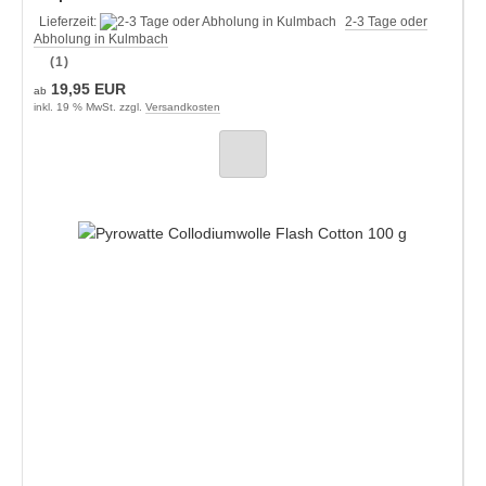
Lieferzeit:
2-3 Tage oder
Abholung in Kulmbach
(1)
19,95 EUR
ab
inkl. 19 % MwSt. zzgl.
Versandkosten