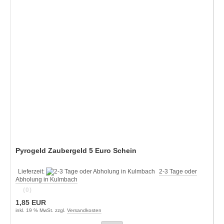
Pyrogeld Zaubergeld 5 Euro Schein
Lieferzeit:
2-3 Tage oder
Abholung in Kulmbach
(0)
1,85 EUR
inkl. 19 % MwSt. zzgl.
Versandkosten