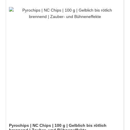
Pyrochips | NC Chips | 100 g | Gelblich bis rötlich
brennend | Zauber- und Bühneneffekte