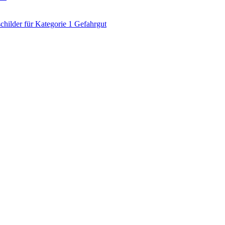
ilder für Kategorie 1 Gefahrgut