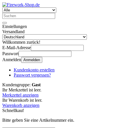
Einstellungen
Versandland
Willkommen zurück!
E-Mail-Adresse
Passwort
Anmelden
Anmelden
Kundenkonto erstellen
Passwort vergessen?
Kundengruppe:
Gast
Ihr Merkzettel ist leer.
Merkzettel anzeigen
Ihr Warenkorb ist leer.
Warenkorb anzeigen
Schnellkauf
Bitte geben Sie eine Artikelnummer ein.