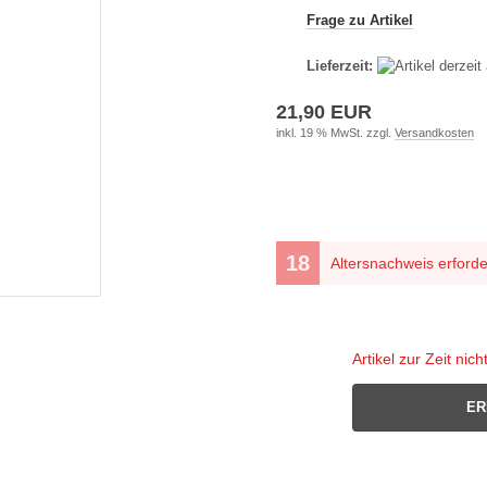
Frage zu Artikel
Lieferzeit:
21,90 EUR
inkl. 19 % MwSt. zzgl.
Versandkosten
Altersnachweis erforde
Artikel zur Zeit nich
ER