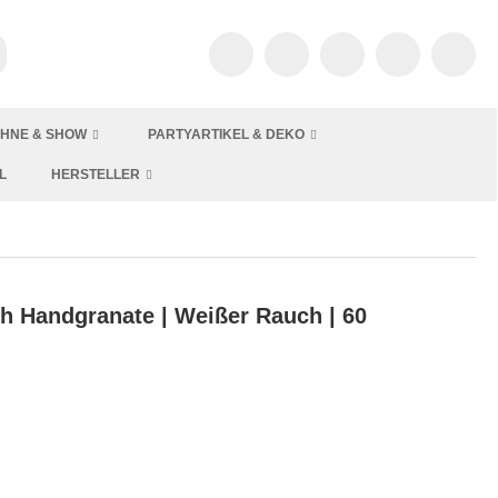
HNE & SHOW
PARTYARTIKEL & DEKO
L
HERSTELLER
Handgranate | Weißer Rauch | 60