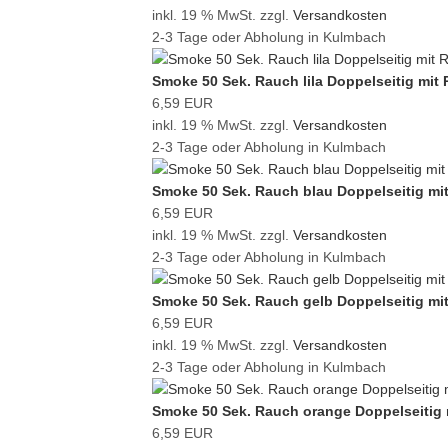
inkl. 19 % MwSt. zzgl.
Versandkosten
2-3 Tage oder Abholung in Kulmbach
Smoke 50 Sek. Rauch lila Doppelseitig mit
6,59 EUR
inkl. 19 % MwSt. zzgl.
Versandkosten
2-3 Tage oder Abholung in Kulmbach
Smoke 50 Sek. Rauch blau Doppelseitig mi
6,59 EUR
inkl. 19 % MwSt. zzgl.
Versandkosten
2-3 Tage oder Abholung in Kulmbach
Smoke 50 Sek. Rauch gelb Doppelseitig mi
6,59 EUR
inkl. 19 % MwSt. zzgl.
Versandkosten
2-3 Tage oder Abholung in Kulmbach
Smoke 50 Sek. Rauch orange Doppelseitig 
6,59 EUR