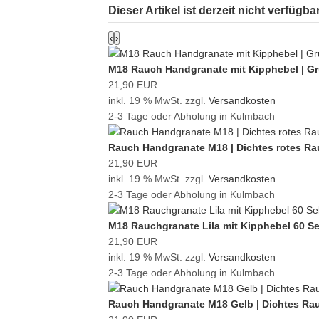
Dieser Artikel ist derzeit nicht verfügb
‹
›
M18 Rauch Handgranate mit Kipphebel | Gr
21,90 EUR
inkl. 19 % MwSt. zzgl.
Versandkosten
2-3 Tage oder Abholung in Kulmbach
Rauch Handgranate M18 | Dichtes rotes Ra
21,90 EUR
inkl. 19 % MwSt. zzgl.
Versandkosten
2-3 Tage oder Abholung in Kulmbach
M18 Rauchgranate Lila mit Kipphebel 60 
21,90 EUR
inkl. 19 % MwSt. zzgl.
Versandkosten
2-3 Tage oder Abholung in Kulmbach
Rauch Handgranate M18 Gelb | Dichtes Ra