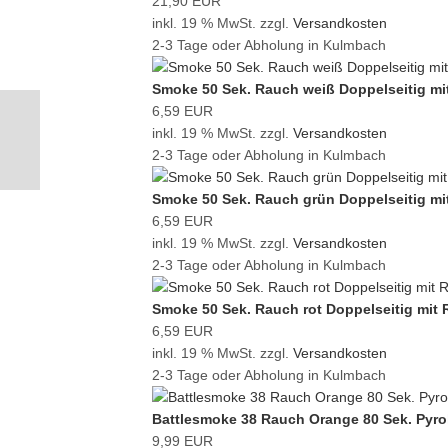
21,90 EUR
inkl. 19 % MwSt. zzgl.
Versandkosten
2-3 Tage oder Abholung in Kulmbach
Smoke 50 Sek. Rauch weiß Doppelseitig mi
6,59 EUR
inkl. 19 % MwSt. zzgl.
Versandkosten
2-3 Tage oder Abholung in Kulmbach
Smoke 50 Sek. Rauch grün Doppelseitig mi
6,59 EUR
inkl. 19 % MwSt. zzgl.
Versandkosten
2-3 Tage oder Abholung in Kulmbach
Smoke 50 Sek. Rauch rot Doppelseitig mit
6,59 EUR
inkl. 19 % MwSt. zzgl.
Versandkosten
2-3 Tage oder Abholung in Kulmbach
Battlesmoke 38 Rauch Orange 80 Sek. Pyro
9,99 EUR