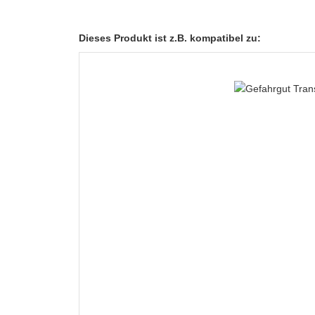
Dieses Produkt ist z.B. kompatibel zu: