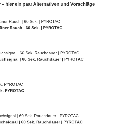
ar – hier ein paar Alternativen und Vorschläge
üner Rauch | 60 Sek. | PYROTAC
uchsignal | 60 Sek. Rauchdauer | PYROTAC
Sek. PYROTAC
uchsignal | 60 Sek. Rauchdauer | PYROTAC