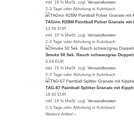
inkl. 19 % MwSt. zzgl.
Versandkosten
2-3 Tage oder Abholung in Kulmbach
TAGinn R2BM Paintball Pulver Granate mit
14,99 EUR
inkl. 19 % MwSt. zzgl.
Versandkosten
2-3 Tage oder Abholung in Kulmbach
Smoke 50 Sek. Rauch schwarzgrau Doppels
6,59 EUR
inkl. 19 % MwSt. zzgl.
Versandkosten
2-3 Tage oder Abholung in Kulmbach
TAG-67 Paintball Splitter Granate mit Kipp
18,45 EUR
inkl. 19 % MwSt. zzgl.
Versandkosten
2-3 Tage oder Abholung in Kulmbach
Weitere Artikel
→