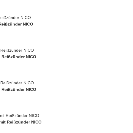
 Reißzünder NICO
t Reißzünder NICO
t Reißzünder NICO
mit Reißzünder NICO