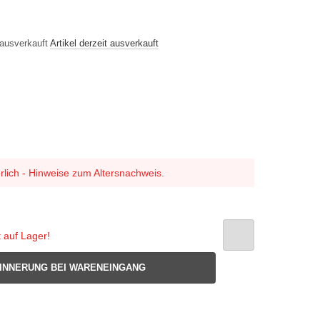
Artikel derzeit ausverkauft
rlich - Hinweise zum Altersnachweis.
t auf Lager!
INNERUNG BEI WARENEINGANG