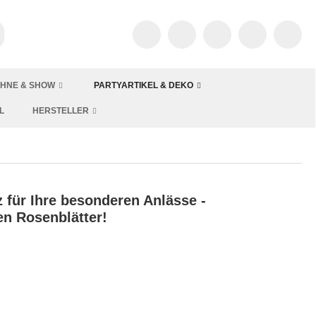
HNE & SHOW
PARTYARTIKEL & DEKO
L
HERSTELLER
für Ihre besonderen Anlässe -
n Rosenblätter!