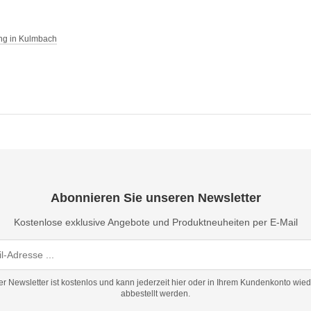
ng in Kulmbach
Abonnieren Sie unseren Newsletter
Kostenlose exklusive Angebote und Produktneuheiten per E-Mail
er Newsletter ist kostenlos und kann jederzeit hier oder in Ihrem Kundenkonto wied
abbestellt werden.