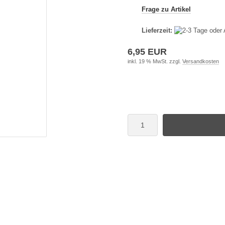
Frage zu Artikel
Lieferzeit:
6,95 EUR
inkl. 19 % MwSt. zzgl.
Versandkosten