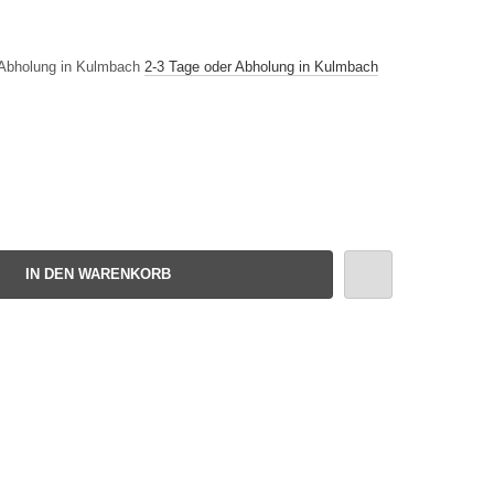
2-3 Tage oder Abholung in Kulmbach
IN DEN WARENKORB