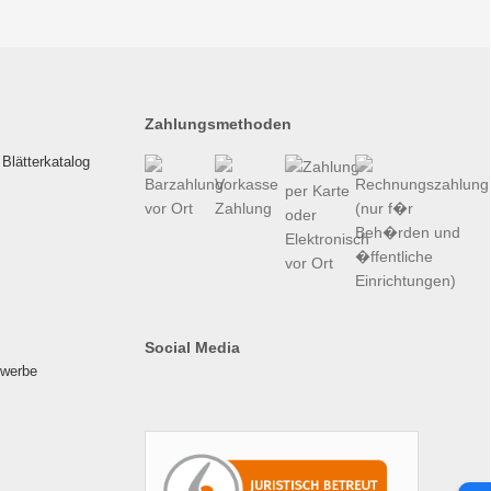
Zahlungsmethoden
Blätterkatalog
Social Media
ewerbe