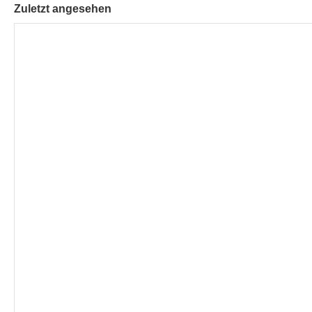
Zuletzt angesehen