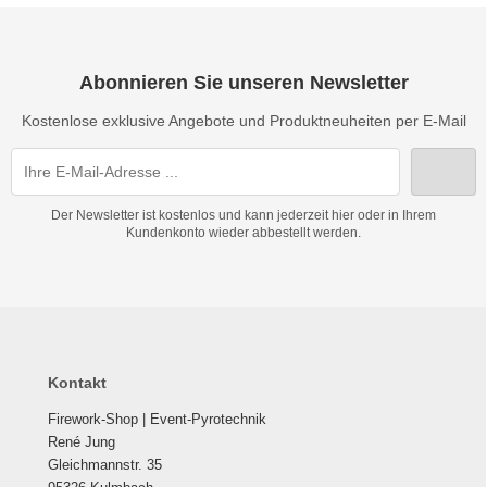
Abonnieren Sie unseren Newsletter
Kostenlose exklusive Angebote und Produktneuheiten per E-Mail
Der Newsletter ist kostenlos und kann jederzeit hier oder in Ihrem
Kundenkonto wieder abbestellt werden.
Kontakt
Firework-Shop | Event-Pyrotechnik
René Jung
Gleichmannstr. 35