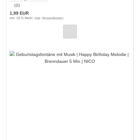
(2)
1,99 EUR
inkl. 19 % MwSt. zzgl.
Versandkosten