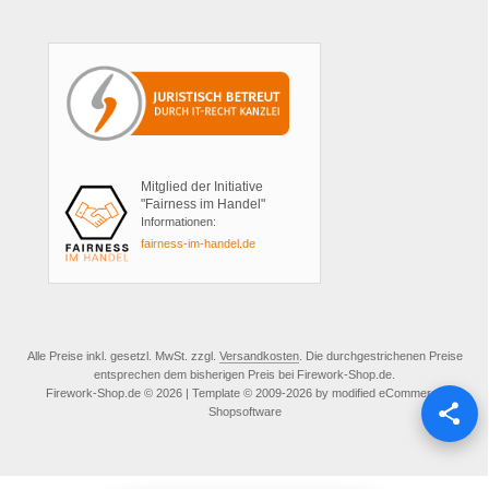
Mitglied der Initiative
"Fairness im Handel"
Informationen:
fairness-im-handel.de
Alle Preise inkl. gesetzl. MwSt. zzgl.
Versandkosten
. Die durchgestrichenen Preise
entsprechen dem bisherigen Preis bei Firework-Shop.de.
Firework-Shop.de © 2026 | Template © 2009-2026 by modified eCommerce
Shopsoftware