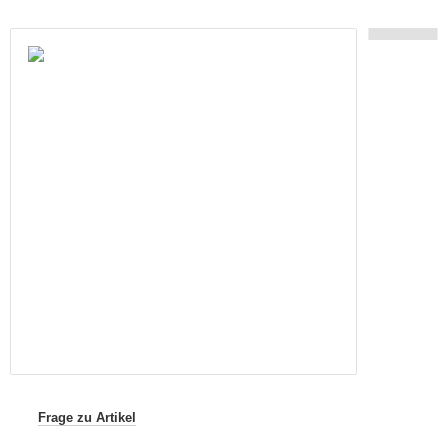
Frage zu Artikel