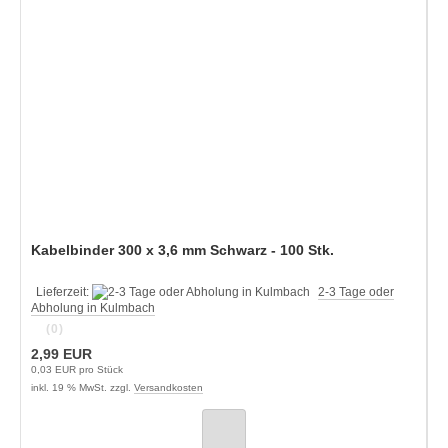
Kabelbinder 300 x 3,6 mm Schwarz - 100 Stk.
Lieferzeit:
2-3 Tage oder
Abholung in Kulmbach
(0)
2,99 EUR
0,03 EUR pro Stück
inkl. 19 % MwSt. zzgl.
Versandkosten