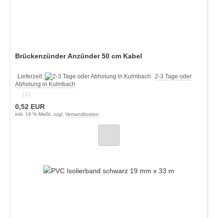
Brückenzünder Anzünder 50 cm Kabel
Lieferzeit:
2-3 Tage oder
Abholung in Kulmbach
(0)
0,52 EUR
inkl. 19 % MwSt. zzgl.
Versandkosten