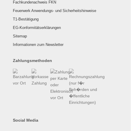
Fachkundenachweis FKN
Feuerwerk Anwendungs- und Sicherheitshinweise
T1-Bestätigung
EG-Konformitätserklärungen
Sitemap
Informationen zum Newsletter
Zahlungsmethoden
Social Media