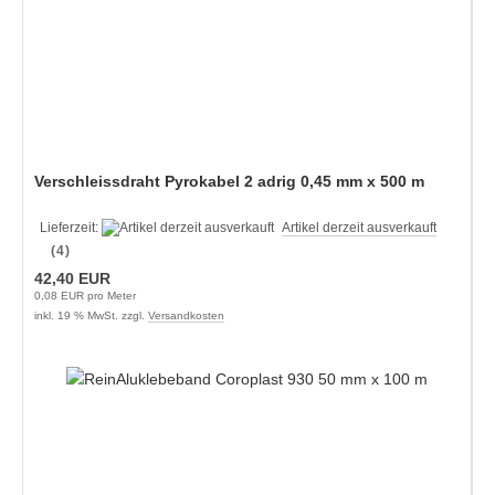
Verschleissdraht Pyrokabel 2 adrig 0,45 mm x 500 m
Lieferzeit:
Artikel derzeit ausverkauft
(4)
42,40 EUR
0,08 EUR pro Meter
inkl. 19 % MwSt. zzgl.
Versandkosten