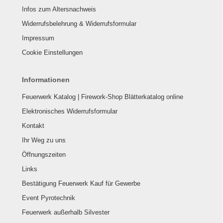
Infos zum Altersnachweis
Widerrufsbelehrung & Widerrufsformular
Impressum
Cookie Einstellungen
Informationen
Feuerwerk Katalog | Firework-Shop Blätterkatalog online
Elektronisches Widerrufsformular
Kontakt
Ihr Weg zu uns
Öffnungszeiten
Links
Bestätigung Feuerwerk Kauf für Gewerbe
Event Pyrotechnik
Feuerwerk außerhalb Silvester