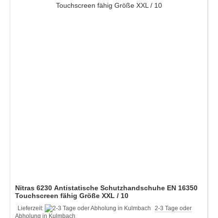
Nitras 6230 Antistatische Schutzhandschuhe EN 16350
Touchscreen fähig Größe XXL / 10
Lieferzeit:
2-3 Tage oder
Abholung in Kulmbach