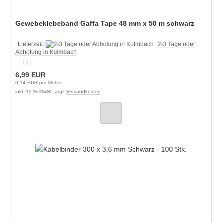
Gewebeklebeband Gaffa Tape 48 mm x 50 m schwarz
Lieferzeit:
2-3 Tage oder
Abholung in Kulmbach
(0)
6,99 EUR
0,14 EUR pro Meter
inkl. 19 % MwSt. zzgl.
Versandkosten