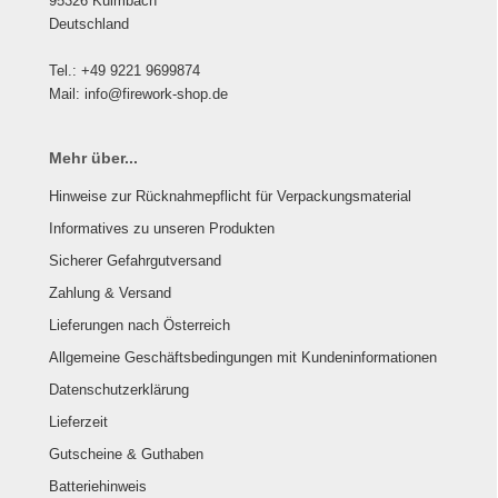
95326 Kulmbach
Deutschland
Tel.: +49 9221 9699874
Mail: info@firework-shop.de
Mehr über...
Hinweise zur Rücknahmepflicht für Verpackungsmaterial
Informatives zu unseren Produkten
Sicherer Gefahrgutversand
Zahlung & Versand
Lieferungen nach Österreich
Allgemeine Geschäftsbedingungen mit Kundeninformationen
Datenschutzerklärung
Lieferzeit
Gutscheine & Guthaben
Batteriehinweis