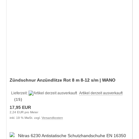
Zündschnur Anzündlitze Rot 8 m 8-12 s/m | WANO
Lieferzeit:
Artikel derzeit ausverkauft
(15)
17,95 EUR
2,24 EUR pro Meter
inkl. 19 % MwSt. zzgl.
Versandkosten