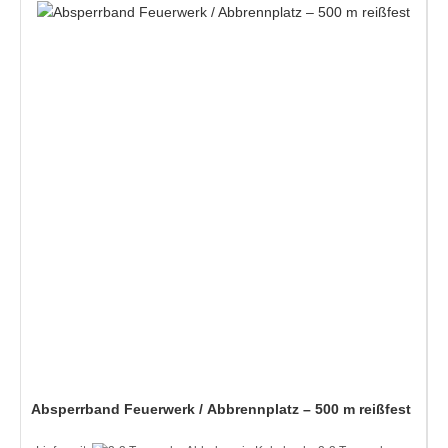
Absperrband Feuerwerk / Abbrennplatz – 500 m reißfest