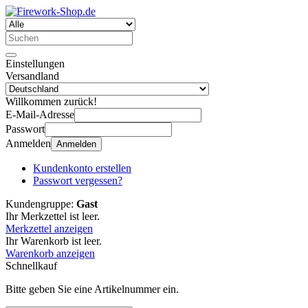
Einstellungen
Versandland
Willkommen zurück!
E-Mail-Adresse
Passwort
Anmelden
Anmelden
Kundenkonto erstellen
Passwort vergessen?
Kundengruppe:
Gast
Ihr Merkzettel ist leer.
Merkzettel anzeigen
Ihr Warenkorb ist leer.
Warenkorb anzeigen
Schnellkauf
Bitte geben Sie eine Artikelnummer ein.