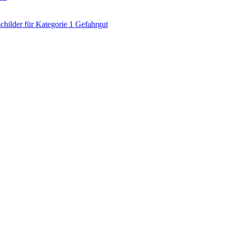
ilder für Kategorie 1 Gefahrgut